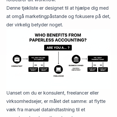
Denne tjekliste er designet til at hjælpe dig med
at omgå marketingpåstande og fokusere på det,
der virkelig betyder noget.
Uanset om du er konsulent, freelancer eller
virksomhedsejer, er målet det samme: at flytte
væk fra manuel dataindtastning til et