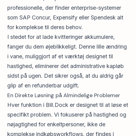
professionelle, der finder enterprise-systemer
som SAP Concur, Expensify eller Spendesk alt
for komplekse til deres behov.
I stedet for at lade kvitteringer akkumulere,
fanger du dem øjeblikkeligt. Denne lille ændring
i vane, muliggjort af et værktøj designet til
hastighed, eliminerer det administrative kapløb
sidst på ugen. Det sikrer også, at du aldrig går
glip af en refunderbar udgift.
En Direkte Løsning på Almindelige Problemer
Hver funktion i Bill.Dock er designet til at løse et
specifikt problem. Vi fokuserer på hastighed og
nøjagtighed for enkeltpersoner, ikke de
komplekse indkøbsworkflows, der findes i