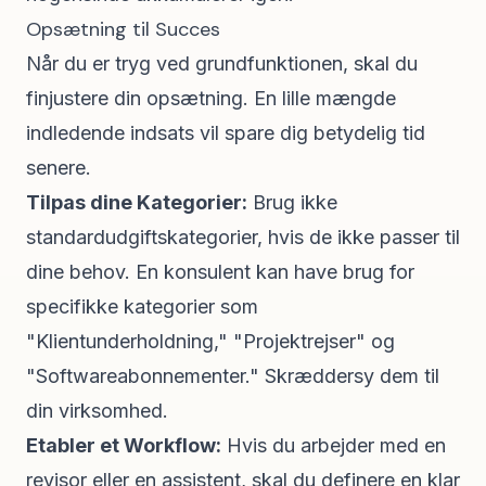
Opsætning til Succes
Når du er tryg ved grundfunktionen, skal du
finjustere din opsætning. En lille mængde
indledende indsats vil spare dig betydelig tid
senere.
Tilpas dine Kategorier:
Brug ikke
standardudgiftskategorier, hvis de ikke passer til
dine behov. En konsulent kan have brug for
specifikke kategorier som
"Klientunderholdning," "Projektrejser" og
"Softwareabonnementer." Skræddersy dem til
din virksomhed.
Etabler et Workflow:
Hvis du arbejder med en
revisor eller en assistent, skal du definere en klar