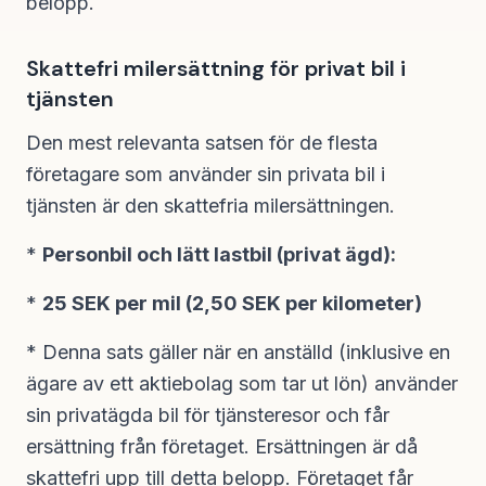
belopp.
Skattefri milersättning för privat bil i
tjänsten
Den mest relevanta satsen för de flesta
företagare som använder sin privata bil i
tjänsten är den skattefria milersättningen.
*
Personbil och lätt lastbil (privat ägd):
*
25 SEK per mil (2,50 SEK per kilometer)
* Denna sats gäller när en anställd (inklusive en
ägare av ett aktiebolag som tar ut lön) använder
sin privatägda bil för tjänsteresor och får
ersättning från företaget. Ersättningen är då
skattefri upp till detta belopp. Företaget får