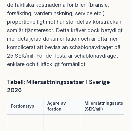
de faktiska kostnaderna för bilen (bränsle,
försäkring, värdeminskning, service etc.)
proportionerligt mot hur stor del av körsträckan
som är tjänsteresor. Detta kräver dock betydligt
mer detaljerad dokumentation och är ofta mer
komplicerat att bevisa än schablonavdraget på
25 SEK/mil. För de flesta är schablonavdraget
enklare och tillräckligt förmånligt.
Tabell: Milersättningssatser i Sverige
2026
Ägare av
Milersättningssats
Fordonstyp
fordon
(SEK/mil)