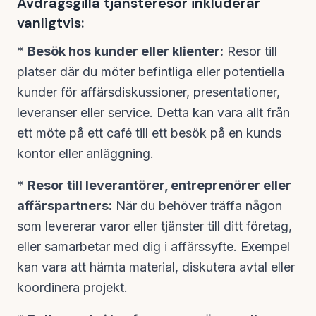
Avdragsgilla tjänsteresor inkluderar
vanligtvis:
*
Besök hos kunder eller klienter:
Resor till
platser där du möter befintliga eller potentiella
kunder för affärsdiskussioner, presentationer,
leveranser eller service. Detta kan vara allt från
ett möte på ett café till ett besök på en kunds
kontor eller anläggning.
*
Resor till leverantörer, entreprenörer eller
affärspartners:
När du behöver träffa någon
som levererar varor eller tjänster till ditt företag,
eller samarbetar med dig i affärssyfte. Exempel
kan vara att hämta material, diskutera avtal eller
koordinera projekt.