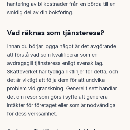
hantering av bilkostnader från en börda till en
smidig del av din bokföring.
Vad räknas som tjänsteresa?
Innan du börjar logga något är det avgörande
att förstå vad som kvalificerar som en
avdragsgill tjänsteresa enligt svensk lag.
Skatteverket har tydliga riktlinjer för detta, och
det är viktigt att följa dem för att undvika
problem vid granskning. Generellt sett handlar
det om resor som görs i syfte att generera
intäkter för företaget eller som är nödvändiga
för dess verksamhet.