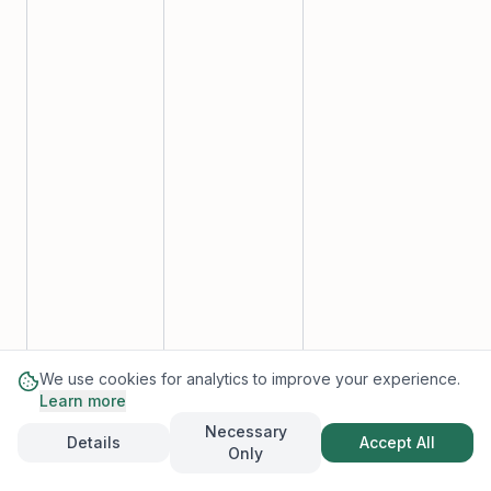
We use cookies for analytics to improve your experience.
Learn more
Necessary
Details
Accept All
Only