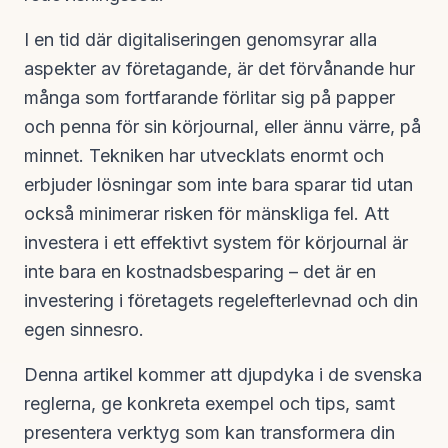
I en tid där digitaliseringen genomsyrar alla
aspekter av företagande, är det förvånande hur
många som fortfarande förlitar sig på papper
och penna för sin körjournal, eller ännu värre, på
minnet. Tekniken har utvecklats enormt och
erbjuder lösningar som inte bara sparar tid utan
också minimerar risken för mänskliga fel. Att
investera i ett effektivt system för körjournal är
inte bara en kostnadsbesparing – det är en
investering i företagets regelefterlevnad och din
egen sinnesro.
Denna artikel kommer att djupdyka i de svenska
reglerna, ge konkreta exempel och tips, samt
presentera verktyg som kan transformera din