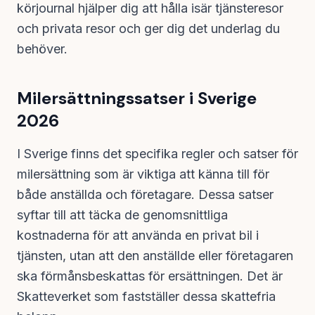
körjournal hjälper dig att hålla isär tjänsteresor
och privata resor och ger dig det underlag du
behöver.
Milersättningssatser i Sverige
2026
I Sverige finns det specifika regler och satser för
milersättning som är viktiga att känna till för
både anställda och företagare. Dessa satser
syftar till att täcka de genomsnittliga
kostnaderna för att använda en privat bil i
tjänsten, utan att den anställde eller företagaren
ska förmånsbeskattas för ersättningen. Det är
Skatteverket som fastställer dessa skattefria