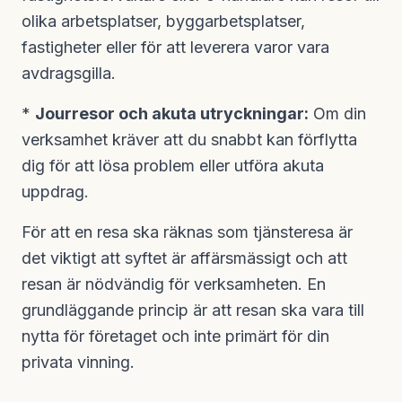
olika arbetsplatser, byggarbetsplatser,
fastigheter eller för att leverera varor vara
avdragsgilla.
*
Jourresor och akuta utryckningar:
Om din
verksamhet kräver att du snabbt kan förflytta
dig för att lösa problem eller utföra akuta
uppdrag.
För att en resa ska räknas som tjänsteresa är
det viktigt att syftet är affärsmässigt och att
resan är nödvändig för verksamheten. En
grundläggande princip är att resan ska vara till
nytta för företaget och inte primärt för din
privata vinning.