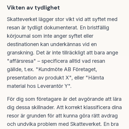
Vikten av tydlighet
Skatteverket lägger stor vikt vid att syftet med
resan är tydligt dokumenterat. En bristfällig
körjournal som inte anger syftet eller
destinationen kan underkännas vid en
granskning. Det är inte tillräckligt att bara ange
"affärsresa" – specificera alltid vad resan
gällde, t.ex. "Kundmöte AB Företaget,
presentation av produkt X", eller "Hämta
material hos Leverantör Y".
För dig som företagare är det avgörande att lära
dig dessa skillnader. Att korrekt klassificera dina
resor är grunden för att kunna göra rätt avdrag
och undvika problem med Skatteverket. En bra