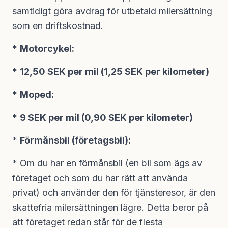
samtidigt göra avdrag för utbetald milersättning
som en driftskostnad.
*
Motorcykel:
*
12,50 SEK per mil (1,25 SEK per kilometer)
*
Moped:
*
9 SEK per mil (0,90 SEK per kilometer)
*
Förmånsbil (företagsbil):
* Om du har en förmånsbil (en bil som ägs av
företaget och som du har rätt att använda
privat) och använder den för tjänsteresor, är den
skattefria milersättningen lägre. Detta beror på
att företaget redan står för de flesta