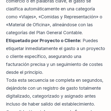
comercio o en palabras clave, el gasto se
clasifica automáticamente en una categoría
como «Viajes», «Comidas y Representación» o
«Material de Oficina», alineándose con las
categorías del Plan General Contable.
Etiquetado por Proyecto o Cliente:
Puedes
etiquetar inmediatamente el gasto a un proyecto
o cliente específico, asegurando una
facturación precisa y un seguimiento de costes
desde el principio.
Toda esta secuencia se completa en segundos,
dejándote con un registro de gasto totalmente
digitalizado, categorizado y asignado antes
incluso de haber salido del establecimiento.