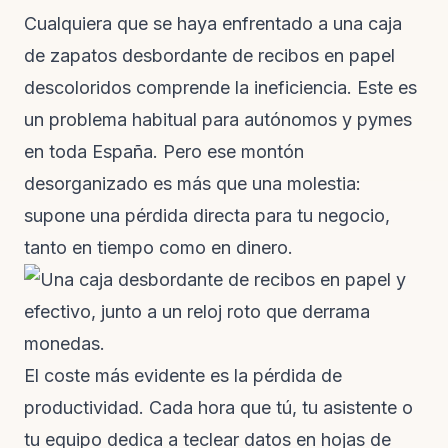
Cualquiera que se haya enfrentado a una caja
de zapatos desbordante de recibos en papel
descoloridos comprende la ineficiencia. Este es
un problema habitual para autónomos y pymes
en toda España. Pero ese montón
desorganizado es más que una molestia:
supone una pérdida directa para tu negocio,
tanto en tiempo como en dinero.
El coste más evidente es la pérdida de
productividad. Cada hora que tú, tu asistente o
tu equipo dedica a teclear datos en hojas de