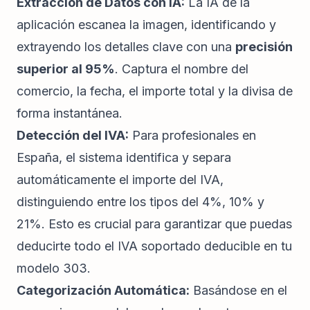
Extracción de Datos con IA:
La IA de la
aplicación escanea la imagen, identificando y
extrayendo los detalles clave con una
precisión
superior al 95%
. Captura el nombre del
comercio, la fecha, el importe total y la divisa de
forma instantánea.
Detección del IVA:
Para profesionales en
España, el sistema identifica y separa
automáticamente el importe del IVA,
distinguiendo entre los tipos del 4%, 10% y
21%. Esto es crucial para garantizar que puedas
deducirte todo el IVA soportado deducible en tu
modelo 303.
Categorización Automática:
Basándose en el