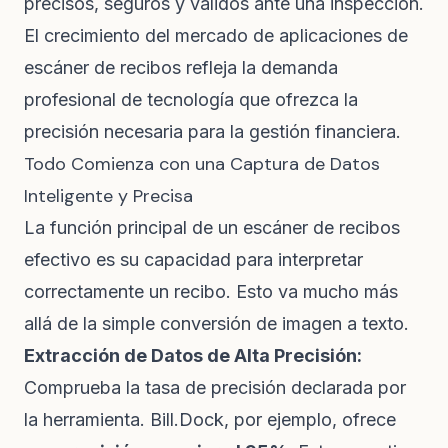
precisos, seguros y válidos ante una inspección.
El crecimiento del
mercado de aplicaciones de
escáner de recibos
refleja la demanda
profesional de tecnología que ofrezca la
precisión necesaria para la gestión financiera.
Todo Comienza con una Captura de Datos
Inteligente y Precisa
La función principal de un escáner de recibos
efectivo es su capacidad para interpretar
correctamente un recibo. Esto va mucho más
allá de la simple conversión de imagen a texto.
Extracción de Datos de Alta Precisión:
Comprueba la tasa de precisión declarada por
la herramienta. Bill.Dock, por ejemplo, ofrece