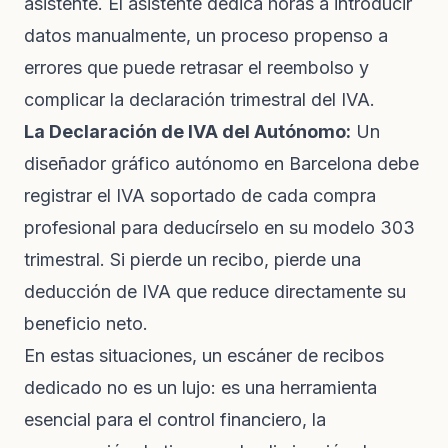
asistente. El asistente dedica horas a introducir
datos manualmente, un proceso propenso a
errores que puede retrasar el reembolso y
complicar la declaración trimestral del IVA.
La Declaración de IVA del Autónomo:
Un
diseñador gráfico autónomo en Barcelona debe
registrar el IVA soportado de cada compra
profesional para deducírselo en su modelo 303
trimestral. Si pierde un recibo, pierde una
deducción de IVA que reduce directamente su
beneficio neto.
En estas situaciones, un escáner de recibos
dedicado no es un lujo: es una herramienta
esencial para el control financiero, la