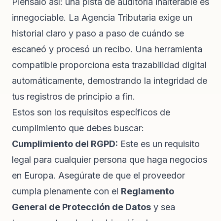
Piénsalo así: una pista de auditoría inalterable es
innegociable. La Agencia Tributaria exige un
historial claro y paso a paso de cuándo se
escaneó y procesó un recibo. Una herramienta
compatible proporciona esta trazabilidad digital
automáticamente, demostrando la integridad de
tus registros de principio a fin.
Estos son los requisitos específicos de
cumplimiento que debes buscar:
Cumplimiento del RGPD:
Este es un requisito
legal para cualquier persona que haga negocios
en Europa. Asegúrate de que el proveedor
cumpla plenamente con el
Reglamento
General de Protección de Datos
y sea