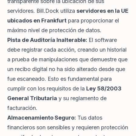
transparente sobre la ubicación de sus
servidores. Bill.Dock utiliza
servidores en la UE
ubicados en Frankfurt
para proporcionar el
máximo nivel de protección de datos.
Pista de Auditoría Inalterable:
El software
debe registrar cada acción, creando un historial
a prueba de manipulaciones que demuestre que
un recibo digital no ha sido alterado desde que
fue escaneado. Esto es fundamental para
cumplir con los requisitos de la
Ley 58/2003
General Tributaria
y su reglamento de
facturación.
Almacenamiento Seguro:
Tus datos
financieros son sensibles y requieren protección