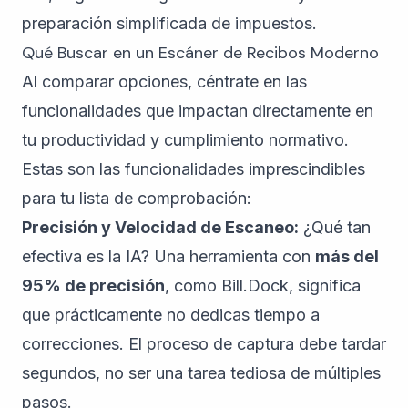
preparación simplificada de impuestos.
Qué Buscar en un Escáner de Recibos Moderno
Al comparar opciones, céntrate en las
funcionalidades que impactan directamente en
tu productividad y cumplimiento normativo.
Estas son las funcionalidades imprescindibles
para tu lista de comprobación:
Precisión y Velocidad de Escaneo:
¿Qué tan
efectiva es la IA? Una herramienta con
más del
95% de precisión
, como Bill.Dock, significa
que prácticamente no dedicas tiempo a
correcciones. El proceso de captura debe tardar
segundos, no ser una tarea tediosa de múltiples
pasos.