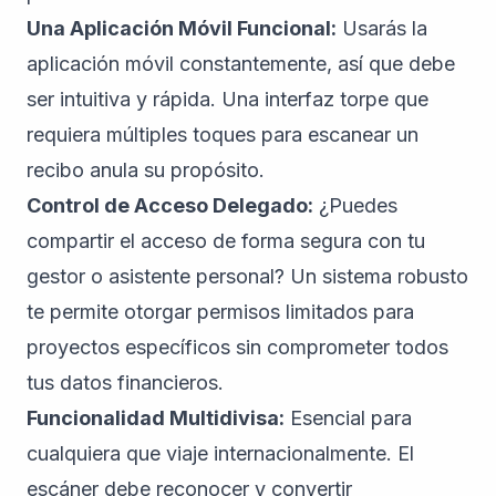
Una Aplicación Móvil Funcional:
Usarás la
aplicación móvil constantemente, así que debe
ser intuitiva y rápida. Una interfaz torpe que
requiera múltiples toques para escanear un
recibo anula su propósito.
Control de Acceso Delegado:
¿Puedes
compartir el acceso de forma segura con tu
gestor o asistente personal? Un sistema robusto
te permite otorgar permisos limitados para
proyectos específicos sin comprometer todos
tus datos financieros.
Funcionalidad Multidivisa:
Esencial para
cualquiera que viaje internacionalmente. El
escáner debe reconocer y convertir