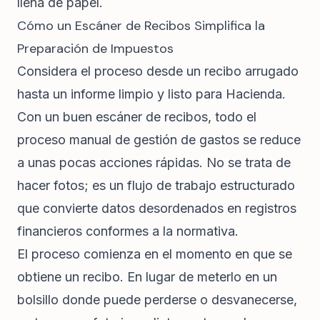
llena de papel.
Cómo un Escáner de Recibos Simplifica la
Preparación de Impuestos
Considera el proceso desde un recibo arrugado
hasta un informe limpio y listo para Hacienda.
Con un buen escáner de recibos, todo el
proceso manual de gestión de gastos se reduce
a unas pocas acciones rápidas. No se trata de
hacer fotos; es un flujo de trabajo estructurado
que convierte datos desordenados en registros
financieros conformes a la normativa.
El proceso comienza en el momento en que se
obtiene un recibo. En lugar de meterlo en un
bolsillo donde puede perderse o desvanecerse,