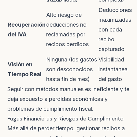
Deducciones
Alto riesgo de
maximizadas
Recuperación
deducciones no
con cada
del IVA
reclamadas por
recibo
recibos perdidos
capturado
Ninguna (los gastos
Visibilidad
Visión en
son desconocidos
instantánea
Tiempo Real
hasta fin de mes)
del gasto
Seguir con métodos manuales es ineficiente y te
deja expuesto a pérdidas económicas y
problemas de cumplimiento fiscal.
Fugas Financieras y Riesgos de Cumplimiento
Más allá de perder tiempo, gestionar recibos a