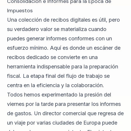
Consolidación e Informes para la Época de
Impuestos
Una colección de recibos digitales es útil, pero
su verdadero valor se materializa cuando
puedes generar informes conformes con un
esfuerzo mínimo. Aquí es donde un escáner de
recibos dedicado se convierte en una
herramienta indispensable para la preparación
fiscal. La etapa final del flujo de trabajo se
centra en la eficiencia y la colaboración.
Todos hemos experimentado la presión del
viernes por la tarde para presentar los informes
de gastos. Un director comercial que regresa de
un viaje por varias ciudades de Europa puede