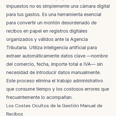
impuestos no es simplemente una cámara digital
para tus gastos. Es una herramienta esencial
para convertir un montón desordenado de
recibos en papel en registros digitales
organizados y válidos ante la Agencia
Tributaria. Utiliza inteligencia artificial para
extraer automáticamente datos clave —nombre
del comercio, fecha, importe total e IVA— sin
necesidad de introducir datos manualmente.
Este proceso elimina el trabajo administrativo
que consume tiempo y los costosos errores que
frecuentemente lo acompañan.
Los Costes Ocultos de la Gestión Manual de
Recibos