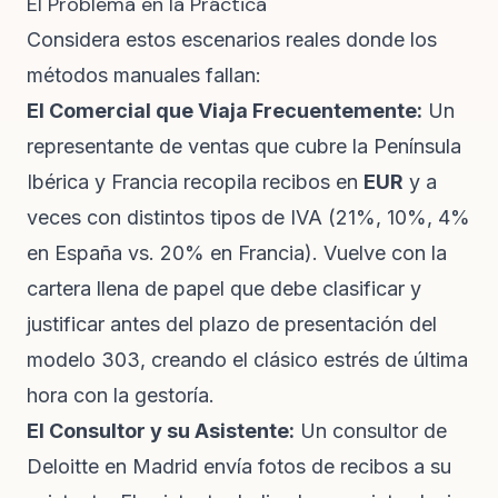
El Problema en la Práctica
Considera estos escenarios reales donde los
métodos manuales fallan:
El Comercial que Viaja Frecuentemente:
Un
representante de ventas que cubre la Península
Ibérica y Francia recopila recibos en
EUR
y a
veces con distintos tipos de IVA (21%, 10%, 4%
en España vs. 20% en Francia). Vuelve con la
cartera llena de papel que debe clasificar y
justificar antes del plazo de presentación del
modelo 303, creando el clásico estrés de última
hora con la gestoría.
El Consultor y su Asistente:
Un consultor de
Deloitte en Madrid envía fotos de recibos a su