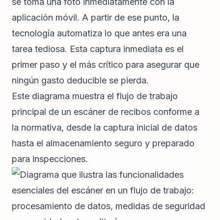
se toma una foto inmediatamente con la
aplicación móvil. A partir de ese punto, la
tecnología automatiza lo que antes era una
tarea tediosa. Esta captura inmediata es el
primer paso y el más crítico para asegurar que
ningún gasto deducible se pierda.
Este diagrama muestra el flujo de trabajo
principal de un escáner de recibos conforme a
la normativa, desde la captura inicial de datos
hasta el almacenamiento seguro y preparado
para inspecciones.