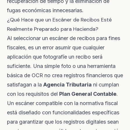
recuperación de tiempo y la eliminación de
fugas económicas innecesarias.
¿Qué Hace que un Escáner de Recibos Esté
Realmente Preparado para Hacienda?
Al seleccionar un escáner de recibos para fines
fiscales, es un error asumir que cualquier
aplicación que fotografíe un recibo será
suficiente. Una simple foto o una herramienta
básica de OCR no crea registros financieros que
satisfagan a la
Agencia Tributaria
ni cumplan
con los requisitos del
Plan General Contable
.
Un escáner compatible con la normativa fiscal
está diseñado con funcionalidades específicas
para garantizar que los registros digitales sean