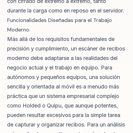
con cifrado de extremo a extremo, tanto
durante la carga como en reposo en el servidor.
Funcionalidades Diseñadas para el Trabajo
Moderno
Más allá de los requisitos fundamentales de
precisión y cumplimiento, un escáner de recibos
moderno debe adaptarse a las realidades del
negocio actual y el trabajo en equipo. Para
autónomos y pequeños equipos, una solución
sencilla y orientada al móvil es a menudo más
práctica que un sistema empresarial complejo
como
Holded
o
Quipu
, que aunque potentes,
pueden resultar excesivos para la simple tarea
de capturar y organizar recibos. Para un análisis