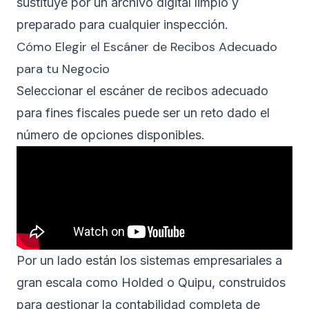
sustituye por un archivo digital limpio y
preparado para cualquier inspección.
Cómo Elegir el Escáner de Recibos Adecuado
para tu Negocio
Seleccionar el escáner de recibos adecuado
para fines fiscales puede ser un reto dado el
número de opciones disponibles.
Por un lado están los sistemas empresariales a
gran escala como
Holded
o
Quipu
, construidos
para gestionar la contabilidad completa de