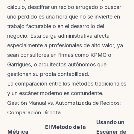
cálculo, descifrar un recibo arrugado o buscar
uno perdido es una hora que no se invierte en
trabajo facturable o en el desarrollo del
negocio. Esta carga administrativa afecta
especialmente a profesionales de alto valor, ya
sean consultores en firmas como KPMG o
Garrigues, o arquitectos autónomos que
gestionan su propia contabilidad.
La comparación entre los métodos tradicionales
y un escáner moderno es contundente.
Gestión Manual vs. Automatizada de Recibos:
Comparación Directa
Usando un
El Método de la
Métrica
Escáner de