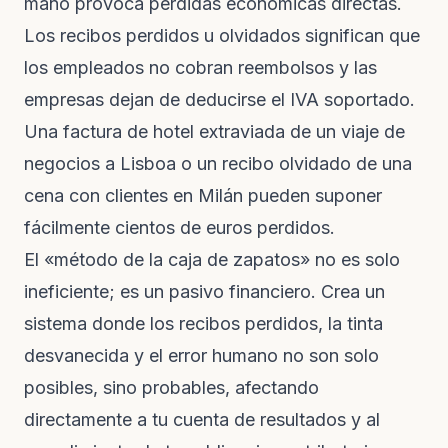
mano provoca pérdidas económicas directas.
Los recibos perdidos u olvidados significan que
los empleados no cobran reembolsos y las
empresas dejan de deducirse el IVA soportado.
Una factura de hotel extraviada de un viaje de
negocios a Lisboa o un recibo olvidado de una
cena con clientes en Milán pueden suponer
fácilmente cientos de euros perdidos.
El «método de la caja de zapatos» no es solo
ineficiente; es un pasivo financiero. Crea un
sistema donde los recibos perdidos, la tinta
desvanecida y el error humano no son solo
posibles, sino probables, afectando
directamente a tu cuenta de resultados y al