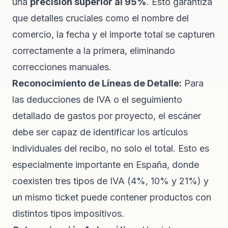
una
precisión superior al 95%
. Esto garantiza
que detalles cruciales como el nombre del
comercio, la fecha y el importe total se capturen
correctamente a la primera, eliminando
correcciones manuales.
Reconocimiento de Líneas de Detalle:
Para
las deducciones de IVA o el seguimiento
detallado de gastos por proyecto, el escáner
debe ser capaz de identificar los artículos
individuales del recibo, no solo el total. Esto es
especialmente importante en España, donde
coexisten tres tipos de IVA (4%, 10% y 21%) y
un mismo ticket puede contener productos con
distintos tipos impositivos.