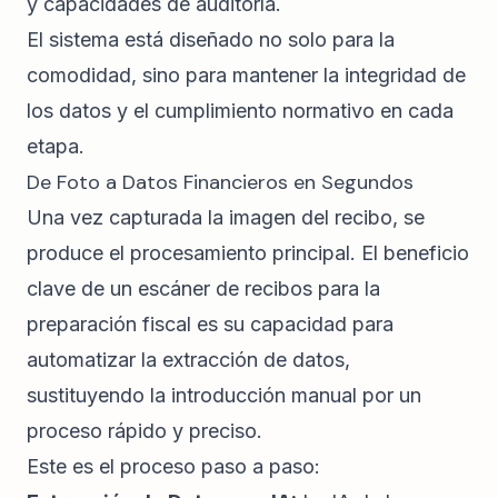
El sistema está diseñado no solo para la
comodidad, sino para mantener la integridad de
los datos y el cumplimiento normativo en cada
etapa.
De Foto a Datos Financieros en Segundos
Una vez capturada la imagen del recibo, se
produce el procesamiento principal. El beneficio
clave de un escáner de recibos para la
preparación fiscal es su capacidad para
automatizar la extracción de datos
,
sustituyendo la introducción manual por un
proceso rápido y preciso.
Este es el proceso paso a paso: