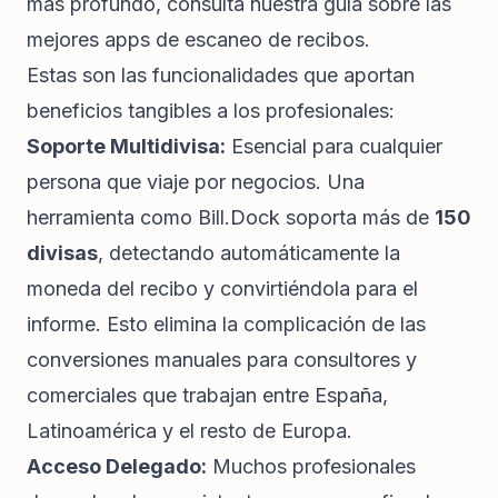
más profundo, consulta nuestra guía sobre las
mejores apps de escaneo de recibos
.
Estas son las funcionalidades que aportan
beneficios tangibles a los profesionales:
Soporte Multidivisa:
Esencial para cualquier
persona que viaje por negocios. Una
herramienta como Bill.Dock soporta más de
150
divisas
, detectando automáticamente la
moneda del recibo y convirtiéndola para el
informe. Esto elimina la complicación de las
conversiones manuales para consultores y
comerciales que trabajan entre España,
Latinoamérica y el resto de Europa.
Acceso Delegado:
Muchos profesionales