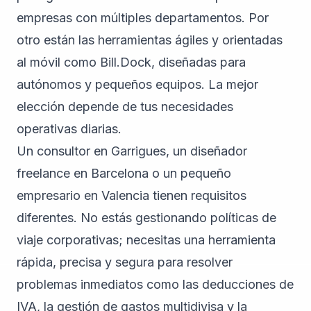
empresas con múltiples departamentos. Por
otro están las herramientas ágiles y orientadas
al móvil como Bill.Dock, diseñadas para
autónomos y pequeños equipos. La mejor
elección depende de tus necesidades
operativas diarias.
Un consultor en Garrigues, un diseñador
freelance en Barcelona o un pequeño
empresario en Valencia tienen requisitos
diferentes. No estás gestionando políticas de
viaje corporativas; necesitas una herramienta
rápida, precisa y segura para resolver
problemas inmediatos como las deducciones de
IVA, la gestión de gastos multidivisa y la