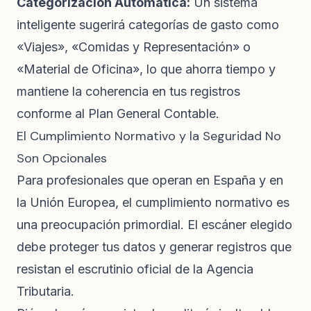
Categorización Automática:
Un sistema
inteligente sugerirá categorías de gasto como
«Viajes», «Comidas y Representación» o
«Material de Oficina», lo que ahorra tiempo y
mantiene la coherencia en tus registros
conforme al Plan General Contable.
El Cumplimiento Normativo y la Seguridad No
Son Opcionales
Para profesionales que operan en España y en
la Unión Europea, el cumplimiento normativo es
una preocupación primordial. El escáner elegido
debe proteger tus datos y generar registros que
resistan el escrutinio oficial de la Agencia
Tributaria.