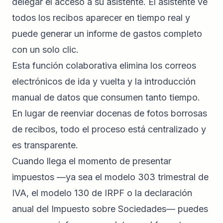
delegar el acceso a su asistente. El asistente ve
todos los recibos aparecer en tiempo real y
puede generar un informe de gastos completo
con un solo clic.
Esta función colaborativa elimina los correos
electrónicos de ida y vuelta y la introducción
manual de datos que consumen tanto tiempo.
En lugar de reenviar docenas de fotos borrosas
de recibos, todo el proceso está centralizado y
es transparente.
Cuando llega el momento de presentar
impuestos —ya sea el modelo 303 trimestral de
IVA, el modelo 130 de IRPF o la declaración
anual del Impuesto sobre Sociedades— puedes