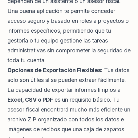
dependen de un asistente o un asesor fiscal.
Una buena aplicación te permite conceder
acceso seguro y basado en roles a proyectos o
informes específicos, permitiendo que tu
gestoría o tu equipo gestione las tareas
administrativas sin comprometer la seguridad de
toda tu cuenta.
Opciones de Exportación Flexibles:
Tus datos
solo son útiles si se pueden extraer fácilmente.
La capacidad de exportar informes limpios a
Excel, CSV o PDF
es un requisito básico. Tu
asesor fiscal encontrará mucho más eficiente un
archivo ZIP organizado con todos los datos e
imágenes de recibos que una caja de zapatos