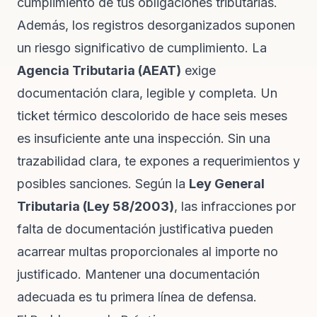
cumplimiento de tus obligaciones tributarias.
Además, los registros desorganizados suponen
un riesgo significativo de cumplimiento. La
Agencia Tributaria (AEAT)
exige
documentación clara, legible y completa. Un
ticket térmico descolorido de hace seis meses
es insuficiente ante una inspección. Sin una
trazabilidad clara, te expones a requerimientos y
posibles sanciones. Según la
Ley General
Tributaria (Ley 58/2003)
, las infracciones por
falta de documentación justificativa pueden
acarrear multas proporcionales al importe no
justificado. Mantener una documentación
adecuada es tu primera línea de defensa.