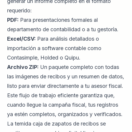
generar un informe completo en el formato
requerido:
PDF:
Para presentaciones formales al
departamento de contabilidad o a tu gestoría.
Excel/CSV:
Para análisis detallados o
importación a software contable como
Contasimple
, Holded o Quipu.
Archivo ZIP:
Un paquete completo con todas
las imágenes de recibos y un resumen de datos,
listo para enviar directamente a tu asesor fiscal.
Este flujo de trabajo eficiente garantiza que,
cuando llegue la campaña fiscal, tus registros
ya estén completos, organizados y verificados.
La temida caja de zapatos de recibos se