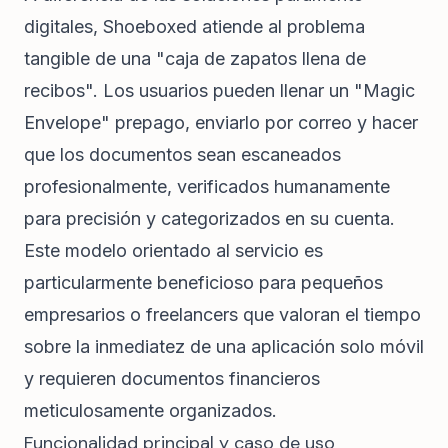
digitales, Shoeboxed atiende al problema
tangible de una "caja de zapatos llena de
recibos". Los usuarios pueden llenar un "Magic
Envelope" prepago, enviarlo por correo y hacer
que los documentos sean escaneados
profesionalmente, verificados humanamente
para precisión y categorizados en su cuenta.
Este modelo orientado al servicio es
particularmente beneficioso para pequeños
empresarios o freelancers que valoran el tiempo
sobre la inmediatez de una aplicación solo móvil
y requieren documentos financieros
meticulosamente organizados.
Funcionalidad principal y caso de uso