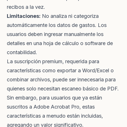
recibos a la vez.
Limitaciones:
No analiza ni categoriza
automáticamente los datos de gastos. Los
usuarios deben ingresar manualmente los
detalles en una hoja de cálculo o software de
contabilidad.
La suscripción premium, requerida para
características como exportar a Word/Excel o
combinar archivos, puede ser innecesaria para
quienes solo necesitan escaneo básico de PDF.
Sin embargo, para usuarios que ya están
suscritos a Adobe Acrobat Pro, estas
características a menudo están incluidas,
agregando un valor significativo.