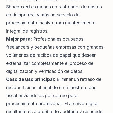
Shoeboxed es menos un rastreador de gastos
en tiempo real y más un servicio de
procesamiento masivo para mantenimiento
integral de registros.
Mejor para:
Profesionales ocupados,
freelancers y pequeñas empresas con grandes
volúmenes de recibos de papel que desean
externalizar completamente el proceso de
digitalización y verificación de datos.
Caso de uso principal:
Eliminar un retraso de
recibos físicos al final de un trimestre o año
fiscal enviándolos por correo para
procesamiento profesional. El archivo digital
resultante es a prueba de auditoría y se puede