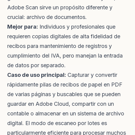
Adobe Scan sirve un propósito diferente y
crucial: archivo de documentos.
Mejor para:
Individuos y profesionales que
requieren copias digitales de alta fidelidad de
recibos para mantenimiento de registros y
cumplimiento del IVA, pero manejan la entrada
de datos por separado.
Caso de uso principal:
Capturar y convertir
rápidamente pilas de recibos de papel en PDF
de varias páginas y buscables que se pueden
guardar en Adobe Cloud, compartir con un
contable o almacenar en un sistema de archivo
digital. El modo de escaneo por lotes es
particularmente eficiente para procesar muchos