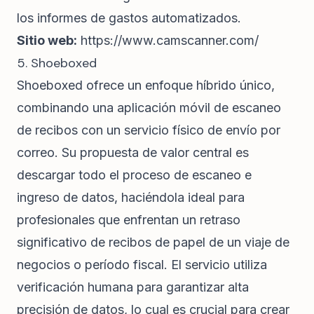
los informes de gastos automatizados.
Sitio web:
https://www.camscanner.com/
5. Shoeboxed
Shoeboxed ofrece un enfoque híbrido único,
combinando una aplicación móvil de escaneo
de recibos con un servicio físico de envío por
correo. Su propuesta de valor central es
descargar todo el proceso de escaneo e
ingreso de datos, haciéndola ideal para
profesionales que enfrentan un retraso
significativo de recibos de papel de un viaje de
negocios o período fiscal. El servicio utiliza
verificación humana para garantizar alta
precisión de datos, lo cual es crucial para crear