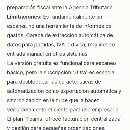
preparación fiscal ante la Agencia Tributaria.
Limitaciones:
Es fundamentalmente un
escáner, no una herramienta de informes de
gastos. Carece de extracción automática de
datos para partidas, IVA o divisa, requiriendo
entrada manual en otros sistemas.
La versión gratuita es funcional para escaneo
básico, pero la suscripción 'Ultra' es esencial
para desbloquear las características de
automatización como exportación automática y
sincronización en la nube que la hacen
verdaderamente eficiente para uso empresarial.
El plan 'Teams' ofrece facturación centralizada
y gestión para pequeñas organizaciones.