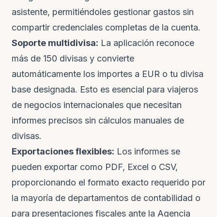
asistente, permitiéndoles gestionar gastos sin
compartir credenciales completas de la cuenta.
Soporte multidivisa:
La aplicación reconoce
más de 150 divisas y convierte
automáticamente los importes a EUR o tu divisa
base designada. Esto es esencial para viajeros
de negocios internacionales que necesitan
informes precisos sin cálculos manuales de
divisas.
Exportaciones flexibles:
Los informes se
pueden exportar como PDF, Excel o CSV,
proporcionando el formato exacto requerido por
la mayoría de departamentos de contabilidad o
para presentaciones fiscales ante la Agencia