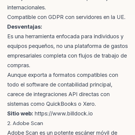
internacionales.
Compatible con GDPR con servidores en la UE.
Desventajas:
Es una herramienta enfocada para individuos y
equipos pequeños, no una plataforma de gastos
empresariales completa con flujos de trabajo de
compras.
Aunque exporta a formatos compatibles con
todo el software de contabilidad principal,
carece de integraciones API directas con
sistemas como QuickBooks o Xero.
Sitio web:
https://www.billdock.io
2. Adobe Scan
Adobe Scan es un potente escáner móvil de