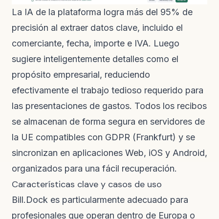
La IA de la plataforma logra más del 95% de
precisión al extraer datos clave, incluido el
comerciante, fecha, importe e IVA. Luego
sugiere inteligentemente detalles como el
propósito empresarial, reduciendo
efectivamente el trabajo tedioso requerido para
las presentaciones de gastos. Todos los recibos
se almacenan de forma segura en servidores de
la UE compatibles con GDPR (Frankfurt) y se
sincronizan en aplicaciones Web, iOS y Android,
organizados para una fácil recuperación.
Características clave y casos de uso
Bill.Dock es particularmente adecuado para
profesionales que operan dentro de Europa o