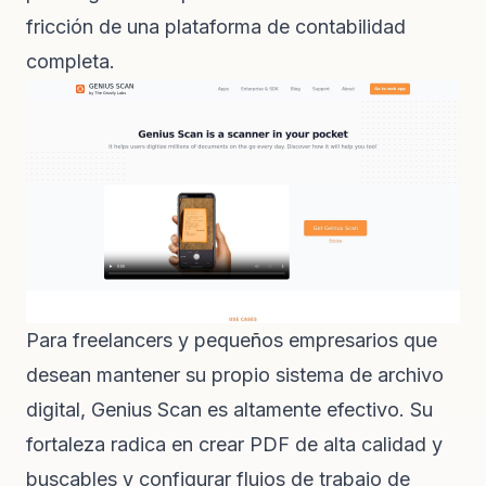
fricción de una plataforma de contabilidad
completa.
Para freelancers y pequeños empresarios que
desean mantener su propio sistema de archivo
digital, Genius Scan es altamente efectivo. Su
fortaleza radica en crear PDF de alta calidad y
buscables y configurar flujos de trabajo de