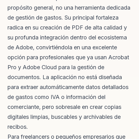
propósito general, no una herramienta dedicada
de gestión de gastos. Su principal fortaleza
radica en su creación de PDF de alta calidad y
su profunda integración dentro del ecosistema
de Adobe, convirtiéndola en una excelente
opción para profesionales que ya usan Acrobat
Pro y Adobe Cloud para la gestión de
documentos. La aplicación no está diseñada
para extraer automáticamente datos detallados
de gastos como IVA o información del
comerciante, pero sobresale en crear copias
digitales limpias, buscables y archivables de
recibos.
Para freelancers o pequeños empresarios que