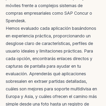
móviles frente a complejos sistemas de
compras empresariales como SAP Concur o
Spendesk.
Hemos evaluado cada aplicación basándonos
en experiencia práctica, proporcionando un
desglose claro de características, perfiles de
usuario ideales y limitaciones prácticas. Para
cada opción, encontrarás enlaces directos y
capturas de pantalla para ayudar en tu
evaluación. Aprenderás qué aplicaciones
sobresalen en extraer partidas detalladas,
cuáles son mejores para soporte multidivisa en
Europa y Asia, y cuáles ofrecen el camino más
simple desde una foto hasta un registro de