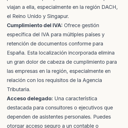
viajan a ella, especialmente en la región DACH,
el Reino Unido y Singapur.
Cumplimiento del IVA:
Ofrece gestión
específica del IVA para múltiples países y
retención de documentos conforme para
España. Esta localización incorporada elimina
un gran dolor de cabeza de cumplimiento para
las empresas en la región, especialmente en
relación con los requisitos de la Agencia
Tributaria.
Acceso delegado:
Una característica
destacada para consultores o ejecutivos que
dependen de asistentes personales. Puedes
otorgar acceso seguro a un contable o