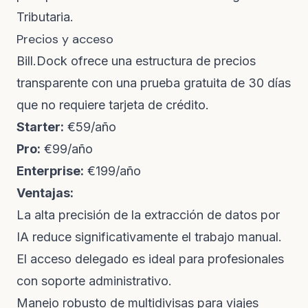
Tributaria.
Precios y acceso
Bill.Dock ofrece una estructura de precios
transparente con una prueba gratuita de 30 días
que no requiere tarjeta de crédito.
Starter:
€59/año
Pro:
€99/año
Enterprise:
€199/año
Ventajas:
La alta precisión de la extracción de datos por
IA reduce significativamente el trabajo manual.
El acceso delegado es ideal para profesionales
con soporte administrativo.
Manejo robusto de multidivisas para viajes