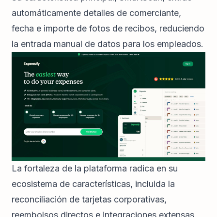
automáticamente detalles de comerciante,
fecha e importe de fotos de recibos, reduciendo
la entrada manual de datos para los empleados.
La fortaleza de la plataforma radica en su
ecosistema de características, incluida la
reconciliación de tarjetas corporativas,
reembolsos directos e integraciones extensas