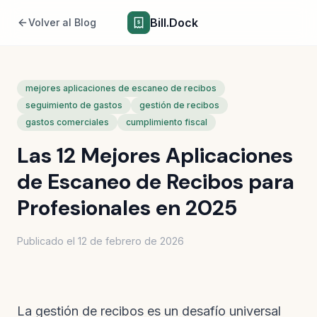
Bill.Dock
Volver al Blog
mejores aplicaciones de escaneo de recibos
seguimiento de gastos
gestión de recibos
gastos comerciales
cumplimiento fiscal
Las 12 Mejores Aplicaciones
de Escaneo de Recibos para
Profesionales en 2025
Publicado el
12 de febrero de 2026
La gestión de recibos es un desafío universal