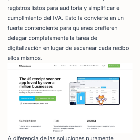
registros listos para auditoría y simplificar el
cumplimiento del IVA. Esto la convierte en un
fuerte contendiente para quienes prefieren
delegar completamente la tarea de
digitalización en lugar de escanear cada recibo
ellos mismos.
A diferencia de las soluciones puramente