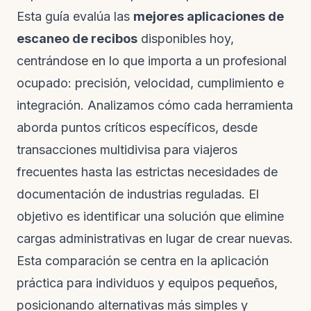
Esta guía evalúa las
mejores aplicaciones de
escaneo de recibos
disponibles hoy,
centrándose en lo que importa a un profesional
ocupado: precisión, velocidad, cumplimiento e
integración. Analizamos cómo cada herramienta
aborda puntos críticos específicos, desde
transacciones multidivisa para viajeros
frecuentes hasta las estrictas necesidades de
documentación de industrias reguladas. El
objetivo es identificar una solución que elimine
cargas administrativas en lugar de crear nuevas.
Esta comparación se centra en la aplicación
práctica para individuos y equipos pequeños,
posicionando alternativas más simples y