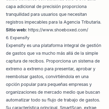
capa adicional de precisión proporciona
tranquilidad para usuarios que necesitan
registros impecables para la Agencia Tributaria.
Sitio web:
https://www.shoeboxed.com/
6. Expensify
Expensify es una plataforma integral de gestión
de gastos que va mucho más allá de la simple
captura de recibos. Proporciona un sistema de
extremo a extremo para presentar, aprobar y
reembolsar gastos, convirtiéndola en una
opción popular para pequeñas empresas y
organizaciones de mercado medio que buscan
automatizar todo su flujo de trabajo de gastos.
Su característica principal, SmartScan, extrae