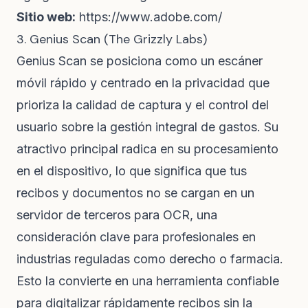
Sitio web:
https://www.adobe.com/
3. Genius Scan (The Grizzly Labs)
Genius Scan se posiciona como un escáner
móvil rápido y centrado en la privacidad que
prioriza la calidad de captura y el control del
usuario sobre la gestión integral de gastos. Su
atractivo principal radica en su procesamiento
en el dispositivo, lo que significa que tus
recibos y documentos no se cargan en un
servidor de terceros para OCR, una
consideración clave para profesionales en
industrias reguladas como derecho o farmacia.
Esto la convierte en una herramienta confiable
para digitalizar rápidamente recibos sin la