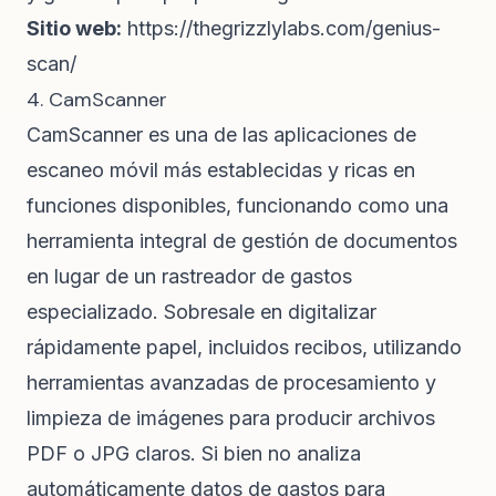
Sitio web:
https://thegrizzlylabs.com/genius-
scan/
4. CamScanner
CamScanner es una de las aplicaciones de
escaneo móvil más establecidas y ricas en
funciones disponibles, funcionando como una
herramienta integral de gestión de documentos
en lugar de un rastreador de gastos
especializado. Sobresale en digitalizar
rápidamente papel, incluidos recibos, utilizando
herramientas avanzadas de procesamiento y
limpieza de imágenes para producir archivos
PDF o JPG claros. Si bien no analiza
automáticamente datos de gastos para