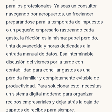
para los profesionales. Ya seas un consultor
navegando por aeropuertos, un freelancer
preparándose para la temporada de impuestos
o un pequeño empresario rastreando cada
gasto, la fricción es la misma: papel perdido,
tinta desvanecida y horas dedicadas a la
entrada manual de datos. Esa interminable
discusión del viernes por la tarde con
contabilidad para conciliar gastos es una
pérdida familiar y completamente evitable de
productividad. Para solucionar esto, necesitas
un sistema digital moderno para organizar
recibos empresariales y dejar atrás la caja de
zapatos de recibos para siempre.