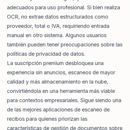
adecuados para uso profesional. Si bien realiza
OCR, no extrae datos estructurados como
proveedor, total o IVA, requiriendo entrada
manual en otro sistema. Algunos usuarios
también pueden tener preocupaciones sobre las
políticas de privacidad de datos.
La suscripción premium desbloquea una
experiencia sin anuncios, escaneos de mayor
calidad y más almacenamiento en la nube,
convirtiéndola en una herramienta más viable
para contextos empresariales. Sigue siendo una
de las mejores aplicaciones de escaneo de
recibos para quienes priorizan las
características de gestión de documentos sobre