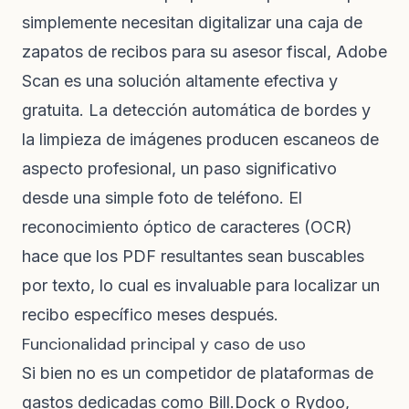
simplemente necesitan digitalizar una caja de
zapatos de recibos para su asesor fiscal, Adobe
Scan es una solución altamente efectiva y
gratuita. La detección automática de bordes y
la limpieza de imágenes producen escaneos de
aspecto profesional, un paso significativo
desde una simple foto de teléfono. El
reconocimiento óptico de caracteres (OCR)
hace que los PDF resultantes sean buscables
por texto, lo cual es invaluable para localizar un
recibo específico meses después.
Funcionalidad principal y caso de uso
Si bien no es un competidor de plataformas de
gastos dedicadas como Bill.Dock o Rydoo,