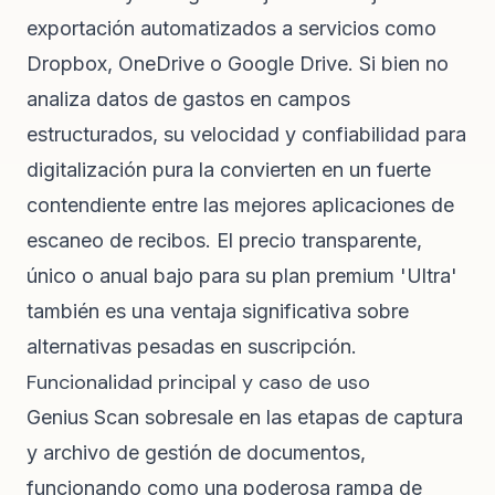
exportación automatizados a servicios como
Dropbox, OneDrive o Google Drive. Si bien no
analiza datos de gastos en campos
estructurados, su velocidad y confiabilidad para
digitalización pura la convierten en un fuerte
contendiente entre las mejores aplicaciones de
escaneo de recibos. El precio transparente,
único o anual bajo para su plan premium 'Ultra'
también es una ventaja significativa sobre
alternativas pesadas en suscripción.
Funcionalidad principal y caso de uso
Genius Scan sobresale en las etapas de captura
y archivo de gestión de documentos,
funcionando como una poderosa rampa de