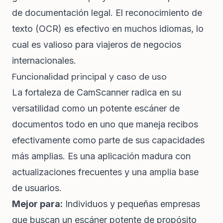
de documentación legal. El reconocimiento de
texto (OCR) es efectivo en muchos idiomas, lo
cual es valioso para viajeros de negocios
internacionales.
Funcionalidad principal y caso de uso
La fortaleza de CamScanner radica en su
versatilidad como un potente escáner de
documentos todo en uno que maneja recibos
efectivamente como parte de sus capacidades
más amplias. Es una aplicación madura con
actualizaciones frecuentes y una amplia base
de usuarios.
Mejor para:
Individuos y pequeñas empresas
que buscan un escáner potente de propósito