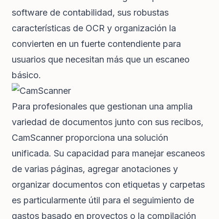
software de contabilidad, sus robustas
características de OCR y organización la
convierten en un fuerte contendiente para
usuarios que necesitan más que un escaneo
básico.
Para profesionales que gestionan una amplia
variedad de documentos junto con sus recibos,
CamScanner proporciona una solución
unificada. Su capacidad para manejar escaneos
de varias páginas, agregar anotaciones y
organizar documentos con etiquetas y carpetas
es particularmente útil para el seguimiento de
gastos basado en proyectos o la compilación