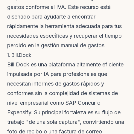
gastos conforme al IVA. Este recurso está
diseñado para ayudarte a encontrar
rápidamente la herramienta adecuada para tus
necesidades específicas y recuperar el tiempo
perdido en la gestión manual de gastos.
1. Bill.Dock
Bill.Dock es una plataforma altamente eficiente
impulsada por IA para profesionales que
necesitan informes de gastos rápidos y
conformes sin la complejidad de sistemas de
nivel empresarial como SAP Concur o
Expensify. Su principal fortaleza es su flujo de
trabajo "de una sola captura", convirtiendo una
foto de recibo o una factura de correo