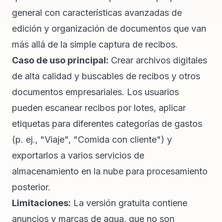
general con características avanzadas de
edición y organización de documentos que van
más allá de la simple captura de recibos.
Caso de uso principal:
Crear archivos digitales
de alta calidad y buscables de recibos y otros
documentos empresariales. Los usuarios
pueden escanear recibos por lotes, aplicar
etiquetas para diferentes categorías de gastos
(p. ej., "Viaje", "Comida con cliente") y
exportarlos a varios servicios de
almacenamiento en la nube para procesamiento
posterior.
Limitaciones:
La versión gratuita contiene
anuncios y marcas de agua, que no son