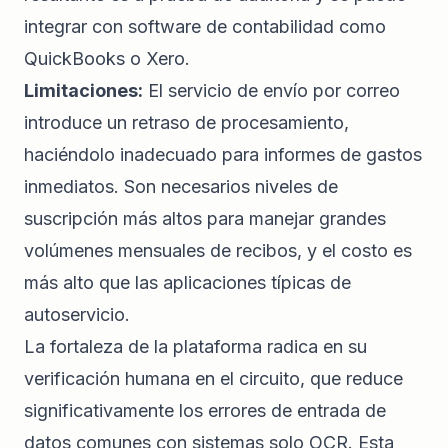
integrar con software de contabilidad como
QuickBooks o Xero.
Limitaciones:
El servicio de envío por correo
introduce un retraso de procesamiento,
haciéndolo inadecuado para informes de gastos
inmediatos. Son necesarios niveles de
suscripción más altos para manejar grandes
volúmenes mensuales de recibos, y el costo es
más alto que las aplicaciones típicas de
autoservicio.
La fortaleza de la plataforma radica en su
verificación humana en el circuito, que reduce
significativamente los errores de entrada de
datos comunes con sistemas solo OCR. Esta