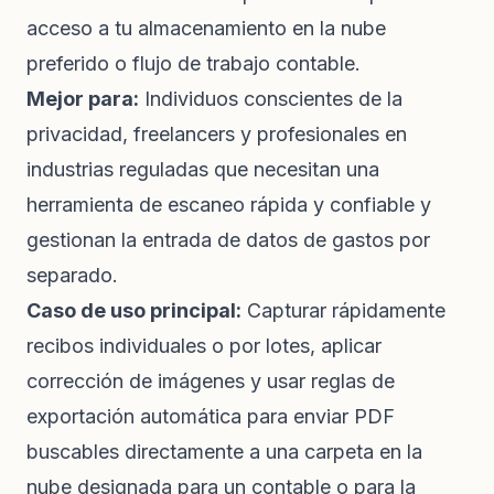
acceso a tu almacenamiento en la nube
preferido o flujo de trabajo contable.
Mejor para:
Individuos conscientes de la
privacidad, freelancers y profesionales en
industrias reguladas que necesitan una
herramienta de escaneo rápida y confiable y
gestionan la entrada de datos de gastos por
separado.
Caso de uso principal:
Capturar rápidamente
recibos individuales o por lotes, aplicar
corrección de imágenes y usar reglas de
exportación automática para enviar PDF
buscables directamente a una carpeta en la
nube designada para un contable o para la