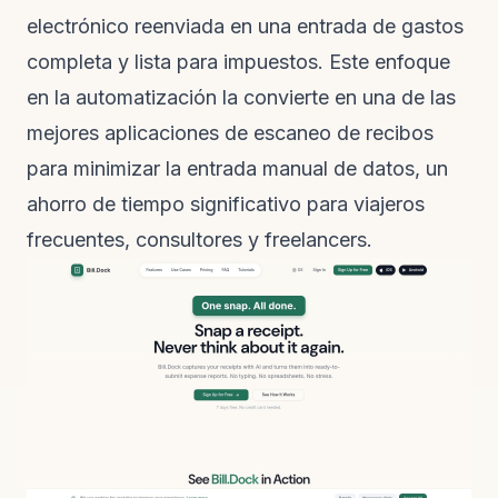
electrónico reenviada en una entrada de gastos
completa y lista para impuestos. Este enfoque
en la automatización la convierte en una de las
mejores aplicaciones de escaneo de recibos
para minimizar la entrada manual de datos, un
ahorro de tiempo significativo para viajeros
frecuentes, consultores y freelancers.