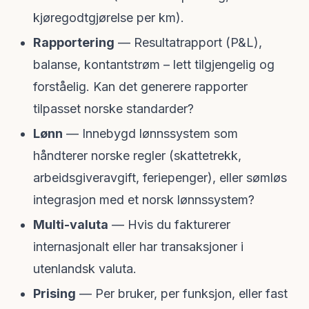
kjøregodtgjørelse per km).
Rapportering
— Resultatrapport (P&L),
balanse, kontantstrøm – lett tilgjengelig og
forståelig. Kan det generere rapporter
tilpasset norske standarder?
Lønn
— Innebygd lønnssystem som
håndterer norske regler (skattetrekk,
arbeidsgiveravgift, feriepenger), eller sømløs
integrasjon med et norsk lønnssystem?
Multi-valuta
— Hvis du fakturerer
internasjonalt eller har transaksjoner i
utenlandsk valuta.
Prising
— Per bruker, per funksjon, eller fast