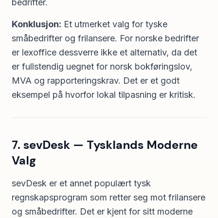
bedrifter.
Konklusjon:
Et utmerket valg for tyske
småbedrifter og frilansere. For norske bedrifter
er lexoffice dessverre ikke et alternativ, da det
er fullstendig uegnet for norsk bokføringslov,
MVA og rapporteringskrav. Det er et godt
eksempel på hvorfor lokal tilpasning er kritisk.
7. sevDesk — Tysklands Moderne
Valg
sevDesk er et annet populært tysk
regnskapsprogram som retter seg mot frilansere
og småbedrifter. Det er kjent for sitt moderne