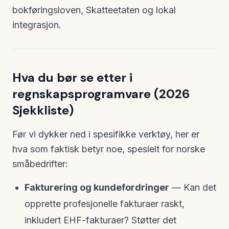
bokføringsloven, Skatteetaten og lokal
integrasjon.
Hva du bør se etter i
regnskapsprogramvare (2026
Sjekkliste)
Før vi dykker ned i spesifikke verktøy, her er
hva som faktisk betyr noe, spesielt for norske
småbedrifter:
Fakturering og kundefordringer
— Kan det
opprette profesjonelle fakturaer raskt,
inkludert EHF-fakturaer? Støtter det