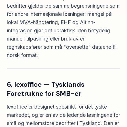
bedrifter gjelder de samme begrensningene som
for andre internasjonale løsninger: mangel på
lokal MVA-håndtering, EHF og Altinn-
integrasjon gjør det upraktisk uten betydelig
manuell tilpasning eller bruk av en
regnskapsfører som må "oversette" dataene til
norsk format.
6. lexoffice — Tysklands
Foretrukne for SMB-er
lexoffice er designet spesifikt for det tyske
markedet, og er en av de ledende løsningene for
små og mellomstore bedrifter i Tyskland. Den er