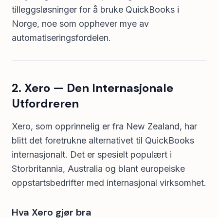
tilleggsløsninger for å bruke QuickBooks i
Norge, noe som opphever mye av
automatiseringsfordelen.
2. Xero — Den Internasjonale
Utfordreren
Xero, som opprinnelig er fra New Zealand, har
blitt det foretrukne alternativet til QuickBooks
internasjonalt. Det er spesielt populært i
Storbritannia, Australia og blant europeiske
oppstartsbedrifter med internasjonal virksomhet.
Hva Xero gjør bra