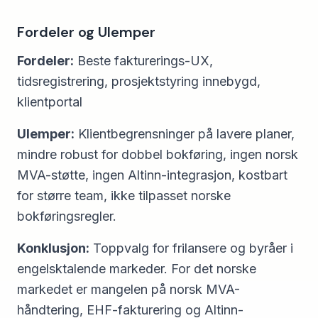
Fordeler og Ulemper
Fordeler:
Beste fakturerings-UX,
tidsregistrering, prosjektstyring innebygd,
klientportal
Ulemper:
Klientbegrensninger på lavere planer,
mindre robust for dobbel bokføring, ingen norsk
MVA-støtte, ingen Altinn-integrasjon, kostbart
for større team, ikke tilpasset norske
bokføringsregler.
Konklusjon:
Toppvalg for frilansere og byråer i
engelsktalende markeder. For det norske
markedet er mangelen på norsk MVA-
håndtering, EHF-fakturering og Altinn-