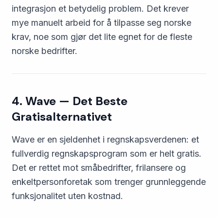
integrasjon et betydelig problem. Det krever
mye manuelt arbeid for å tilpasse seg norske
krav, noe som gjør det lite egnet for de fleste
norske bedrifter.
4. Wave — Det Beste
Gratisalternativet
Wave er en sjeldenhet i regnskapsverdenen: et
fullverdig regnskapsprogram som er helt gratis.
Det er rettet mot småbedrifter, frilansere og
enkeltpersonforetak som trenger grunnleggende
funksjonalitet uten kostnad.