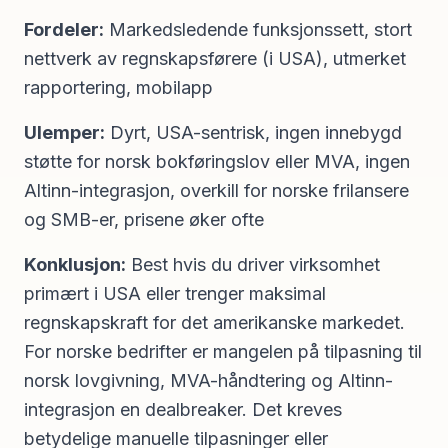
Fordeler:
Markedsledende funksjonssett, stort
nettverk av regnskapsførere (i USA), utmerket
rapportering, mobilapp
Ulemper:
Dyrt, USA-sentrisk, ingen innebygd
støtte for norsk bokføringslov eller MVA, ingen
Altinn-integrasjon, overkill for norske frilansere
og SMB-er, prisene øker ofte
Konklusjon:
Best hvis du driver virksomhet
primært i USA eller trenger maksimal
regnskapskraft for det amerikanske markedet.
For norske bedrifter er mangelen på tilpasning til
norsk lovgivning, MVA-håndtering og Altinn-
integrasjon en dealbreaker. Det kreves
betydelige manuelle tilpasninger eller