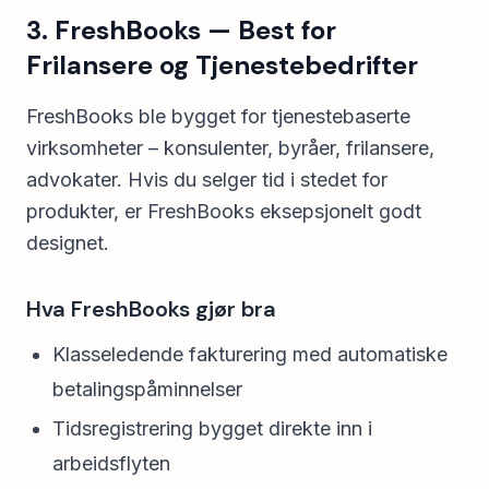
3. FreshBooks — Best for
Frilansere og Tjenestebedrifter
FreshBooks ble bygget for tjenestebaserte
virksomheter – konsulenter, byråer, frilansere,
advokater. Hvis du selger tid i stedet for
produkter, er FreshBooks eksepsjonelt godt
designet.
Hva FreshBooks gjør bra
Klasseledende fakturering med automatiske
betalingspåminnelser
Tidsregistrering bygget direkte inn i
arbeidsflyten