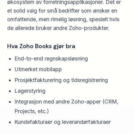
økosystem av forretningsapplikasjoner. Det er
et solid valg for små bedrifter som ønsker en
omfattende, men rimelig løsning, spesielt hvis
de allerede bruker andre Zoho-produkter.
Hva Zoho Books gjør bra
End-to-end regnskapsløsning
Utmerket mobilapp
Prosjektfakturering og tidsregistrering
Lagerstyring
Integrasjon med andre Zoho-apper (CRM,
Projects, etc.)
Kundefakturaer og leverandørfakturaer