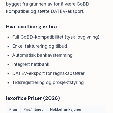
bygget fra grunnen av for å være GoBD-
kompatibel og støtte DATEV-eksport.
Hva lexoffice gjør bra
Full GoBD-kompatibilitet (tysk lovgivning)
Enkel fakturering og tilbud
Automatisk bankavstemming
Integrert nettbank
DATEV-eksport for regnskapsfører
Tidsregistrering og prosjektstyring
lexoffice Priser (2026)
Plan
Pris/måned
Nøkkelfunksjoner