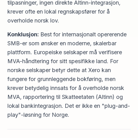
tilpasninger, ingen direkte Altinn-integrasjon,
krever ofte en lokal regnskapsfører for å
overholde norsk lov.
Konklusjon:
Best for internasjonalt opererende
SMB-er som ønsker en moderne, skalerbar
plattform. Europeiske selskaper må verifisere
MVA-håndtering for sitt spesifikke land. For
norske selskaper betyr dette at Xero kan
fungere for grunnleggende bokføring, men
krever betydelig innsats for å overholde norsk
MVA, rapportering til Skatteetaten (Altinn) og
lokal bankintegrasjon. Det er ikke en "plug-and-
play"-løsning for Norge.