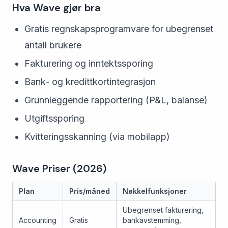
Hva Wave gjør bra
Gratis regnskapsprogramvare for ubegrenset
antall brukere
Fakturering og inntektssporing
Bank- og kredittkortintegrasjon
Grunnleggende rapportering (P&L, balanse)
Utgiftssporing
Kvitteringsskanning (via mobilapp)
Wave Priser (2026)
Plan
Pris/måned
Nøkkelfunksjoner
Ubegrenset fakturering,
Accounting
Gratis
bankavstemming,