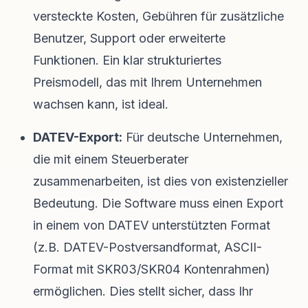
versteckte Kosten, Gebühren für zusätzliche
Benutzer, Support oder erweiterte
Funktionen. Ein klar strukturiertes
Preismodell, das mit Ihrem Unternehmen
wachsen kann, ist ideal.
DATEV-Export:
Für deutsche Unternehmen,
die mit einem Steuerberater
zusammenarbeiten, ist dies von existenzieller
Bedeutung. Die Software muss einen Export
in einem von DATEV unterstützten Format
(z.B. DATEV-Postversandformat, ASCII-
Format mit SKR03/SKR04 Kontenrahmen)
ermöglichen. Dies stellt sicher, dass Ihr