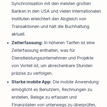
Synchronisation mit den meisten großen
Banken in den USA und vielen internationalen
Instituten erleichtert den Abgleich von
Transaktionen und hält die Buchhaltung
aktuell.
Zeiterfassung:
In höheren Tarifen ist eine
Zeiterfassung enthalten, was für
Dienstleistungsunternehmen und Projekte
von Vorteil ist, um abrechenbare Stunden
präzise zu verfolgen.
Starke mobile App:
Die mobile Anwendung
ermöglicht es Benutzern, Rechnungen zu
erstellen, Belege zu erfassen und
Finanzdaten von unterwegs zu überprüfen,