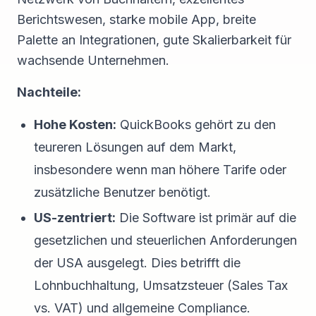
Berichtswesen, starke mobile App, breite
Palette an Integrationen, gute Skalierbarkeit für
wachsende Unternehmen.
Nachteile:
Hohe Kosten:
QuickBooks gehört zu den
teureren Lösungen auf dem Markt,
insbesondere wenn man höhere Tarife oder
zusätzliche Benutzer benötigt.
US-zentriert:
Die Software ist primär auf die
gesetzlichen und steuerlichen Anforderungen
der USA ausgelegt. Dies betrifft die
Lohnbuchhaltung, Umsatzsteuer (Sales Tax
vs. VAT) und allgemeine Compliance.