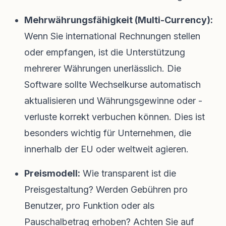
Mehrwährungsfähigkeit (Multi-Currency):
Wenn Sie international Rechnungen stellen
oder empfangen, ist die Unterstützung
mehrerer Währungen unerlässlich. Die
Software sollte Wechselkurse automatisch
aktualisieren und Währungsgewinne oder -
verluste korrekt verbuchen können. Dies ist
besonders wichtig für Unternehmen, die
innerhalb der EU oder weltweit agieren.
Preismodell:
Wie transparent ist die
Preisgestaltung? Werden Gebühren pro
Benutzer, pro Funktion oder als
Pauschalbetrag erhoben? Achten Sie auf