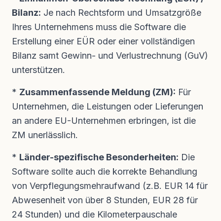
Bilanz:
Je nach Rechtsform und Umsatzgröße
Ihres Unternehmens muss die Software die
Erstellung einer EÜR oder einer vollständigen
Bilanz samt Gewinn- und Verlustrechnung (GuV)
unterstützen.
*
Zusammenfassende Meldung (ZM):
Für
Unternehmen, die Leistungen oder Lieferungen
an andere EU-Unternehmen erbringen, ist die
ZM unerlässlich.
*
Länder-spezifische Besonderheiten:
Die
Software sollte auch die korrekte Behandlung
von Verpflegungsmehraufwand (z.B. EUR 14 für
Abwesenheit von über 8 Stunden, EUR 28 für
24 Stunden) und die Kilometerpauschale