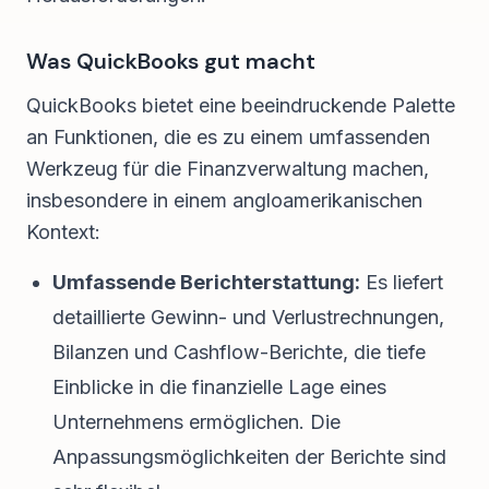
Was QuickBooks gut macht
QuickBooks bietet eine beeindruckende Palette
an Funktionen, die es zu einem umfassenden
Werkzeug für die Finanzverwaltung machen,
insbesondere in einem angloamerikanischen
Kontext:
Umfassende Berichterstattung:
Es liefert
detaillierte Gewinn- und Verlustrechnungen,
Bilanzen und Cashflow-Berichte, die tiefe
Einblicke in die finanzielle Lage eines
Unternehmens ermöglichen. Die
Anpassungsmöglichkeiten der Berichte sind