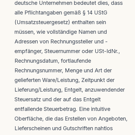
deutsche Unternehmen bedeutet dies, dass
alle Pflichtangaben gemäß § 14 UStG
(Umsatzsteuergesetz) enthalten sein
müssen, wie vollständige Namen und
Adressen von Rechnungssteller und -
empfänger, Steuernummer oder USt-IdNr.,
Rechnungsdatum, fortlaufende
Rechnungsnummer, Menge und Art der
gelieferten Ware/Leistung, Zeitpunkt der
Lieferung/Leistung, Entgelt, anzuwendender
Steuersatz und der auf das Entgelt
entfallende Steuerbetrag. Eine intuitive
Oberfläche, die das Erstellen von Angeboten,
Lieferscheinen und Gutschriften nahtlos