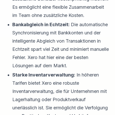
Es ermöglicht eine flexible Zusammenarbeit
im Team ohne zusätzliche Kosten.
Bankabgleich in Echtzeit:
Die automatische
Synchronisierung mit Bankkonten und der
intelligente Abgleich von Transaktionen in
Echtzeit spart viel Zeit und minimiert manuelle
Fehler. Xero hat hier eine der besten
Lösungen auf dem Markt.
Starke Inventarverwaltung:
In höheren
Tarifen bietet Xero eine robuste
Inventarverwaltung, die für Unternehmen mit
Lagerhaltung oder Produktverkauf
unerlässlich ist. Sie ermöglicht die Verfolgung