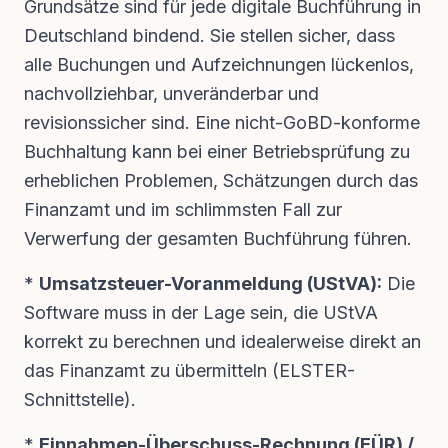
Grundsätze sind für jede digitale Buchführung in
Deutschland bindend. Sie stellen sicher, dass
alle Buchungen und Aufzeichnungen lückenlos,
nachvollziehbar, unveränderbar und
revisionssicher sind. Eine nicht-GoBD-konforme
Buchhaltung kann bei einer Betriebsprüfung zu
erheblichen Problemen, Schätzungen durch das
Finanzamt und im schlimmsten Fall zur
Verwerfung der gesamten Buchführung führen.
*
Umsatzsteuer-Voranmeldung (UStVA):
Die
Software muss in der Lage sein, die UStVA
korrekt zu berechnen und idealerweise direkt an
das Finanzamt zu übermitteln (ELSTER-
Schnittstelle).
*
Einnahmen-Überschuss-Rechnung (EÜR) /