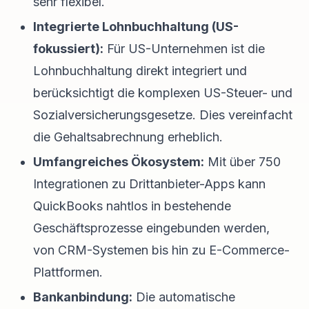
sehr flexibel.
Integrierte Lohnbuchhaltung (US-
fokussiert):
Für US-Unternehmen ist die
Lohnbuchhaltung direkt integriert und
berücksichtigt die komplexen US-Steuer- und
Sozialversicherungsgesetze. Dies vereinfacht
die Gehaltsabrechnung erheblich.
Umfangreiches Ökosystem:
Mit über 750
Integrationen zu Drittanbieter-Apps kann
QuickBooks nahtlos in bestehende
Geschäftsprozesse eingebunden werden,
von CRM-Systemen bis hin zu E-Commerce-
Plattformen.
Bankanbindung:
Die automatische