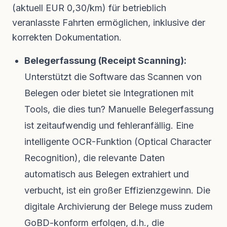
(aktuell EUR 0,30/km) für betrieblich
veranlasste Fahrten ermöglichen, inklusive der
korrekten Dokumentation.
Belegerfassung (Receipt Scanning):
Unterstützt die Software das Scannen von
Belegen oder bietet sie Integrationen mit
Tools, die dies tun? Manuelle Belegerfassung
ist zeitaufwendig und fehleranfällig. Eine
intelligente OCR-Funktion (Optical Character
Recognition), die relevante Daten
automatisch aus Belegen extrahiert und
verbucht, ist ein großer Effizienzgewinn. Die
digitale Archivierung der Belege muss zudem
GoBD-konform erfolgen, d.h., die