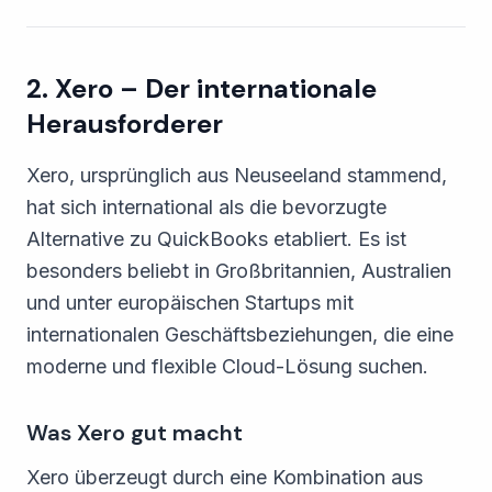
2. Xero – Der internationale
Herausforderer
Xero, ursprünglich aus Neuseeland stammend,
hat sich international als die bevorzugte
Alternative zu QuickBooks etabliert. Es ist
besonders beliebt in Großbritannien, Australien
und unter europäischen Startups mit
internationalen Geschäftsbeziehungen, die eine
moderne und flexible Cloud-Lösung suchen.
Was Xero gut macht
Xero überzeugt durch eine Kombination aus