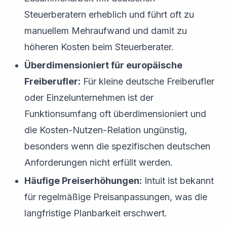
Steuerberatern erheblich und führt oft zu
manuellem Mehraufwand und damit zu
höheren Kosten beim Steuerberater.
Überdimensioniert für europäische
Freiberufler:
Für kleine deutsche Freiberufler
oder Einzelunternehmen ist der
Funktionsumfang oft überdimensioniert und
die Kosten-Nutzen-Relation ungünstig,
besonders wenn die spezifischen deutschen
Anforderungen nicht erfüllt werden.
Häufige Preiserhöhungen:
Intuit ist bekannt
für regelmäßige Preisanpassungen, was die
langfristige Planbarkeit erschwert.