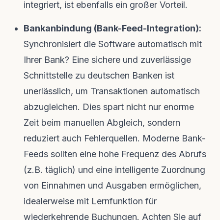
integriert, ist ebenfalls ein großer Vorteil.
Bankanbindung (Bank-Feed-Integration):
Synchronisiert die Software automatisch mit
Ihrer Bank? Eine sichere und zuverlässige
Schnittstelle zu deutschen Banken ist
unerlässlich, um Transaktionen automatisch
abzugleichen. Dies spart nicht nur enorme
Zeit beim manuellen Abgleich, sondern
reduziert auch Fehlerquellen. Moderne Bank-
Feeds sollten eine hohe Frequenz des Abrufs
(z.B. täglich) und eine intelligente Zuordnung
von Einnahmen und Ausgaben ermöglichen,
idealerweise mit Lernfunktion für
wiederkehrende Buchungen. Achten Sie auf