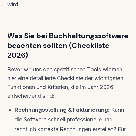
wird.
Was Sie bei Buchhaltungssoftware
beachten sollten (Checkliste
2026)
Bevor wir uns den spezifischen Tools widmen,
hier eine detaillierte Checkliste der wichtigsten
Funktionen und Kriterien, die im Jahr 2026
entscheidend sind:
Rechnungsstellung & Fakturierung:
Kann
die Software schnell professionelle und
rechtlich korrekte Rechnungen erstellen? Für