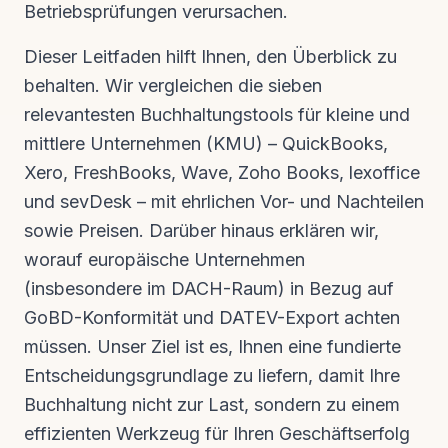
Betriebsprüfungen verursachen.
Dieser Leitfaden hilft Ihnen, den Überblick zu
behalten. Wir vergleichen die sieben
relevantesten Buchhaltungstools für kleine und
mittlere Unternehmen (KMU) – QuickBooks,
Xero, FreshBooks, Wave, Zoho Books, lexoffice
und sevDesk – mit ehrlichen Vor- und Nachteilen
sowie Preisen. Darüber hinaus erklären wir,
worauf europäische Unternehmen
(insbesondere im DACH-Raum) in Bezug auf
GoBD-Konformität und DATEV-Export achten
müssen. Unser Ziel ist es, Ihnen eine fundierte
Entscheidungsgrundlage zu liefern, damit Ihre
Buchhaltung nicht zur Last, sondern zu einem
effizienten Werkzeug für Ihren Geschäftserfolg