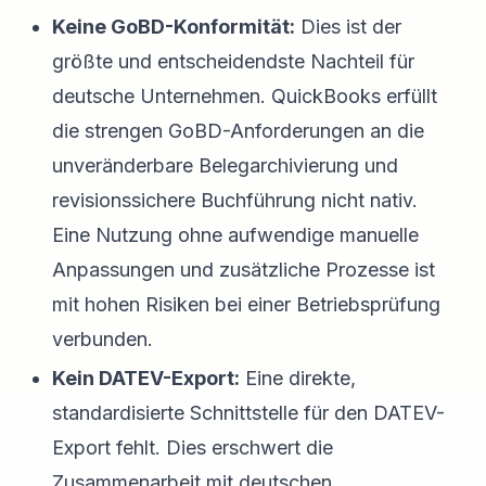
Keine GoBD-Konformität:
Dies ist der
größte und entscheidendste Nachteil für
deutsche Unternehmen. QuickBooks erfüllt
die strengen GoBD-Anforderungen an die
unveränderbare Belegarchivierung und
revisionssichere Buchführung nicht nativ.
Eine Nutzung ohne aufwendige manuelle
Anpassungen und zusätzliche Prozesse ist
mit hohen Risiken bei einer Betriebsprüfung
verbunden.
Kein DATEV-Export:
Eine direkte,
standardisierte Schnittstelle für den DATEV-
Export fehlt. Dies erschwert die
Zusammenarbeit mit deutschen