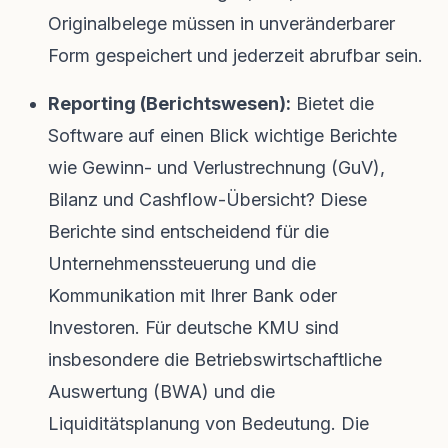
Originalbelege müssen in unveränderbarer
Form gespeichert und jederzeit abrufbar sein.
Reporting (Berichtswesen):
Bietet die
Software auf einen Blick wichtige Berichte
wie Gewinn- und Verlustrechnung (GuV),
Bilanz und Cashflow-Übersicht? Diese
Berichte sind entscheidend für die
Unternehmenssteuerung und die
Kommunikation mit Ihrer Bank oder
Investoren. Für deutsche KMU sind
insbesondere die Betriebswirtschaftliche
Auswertung (BWA) und die
Liquiditätsplanung von Bedeutung. Die