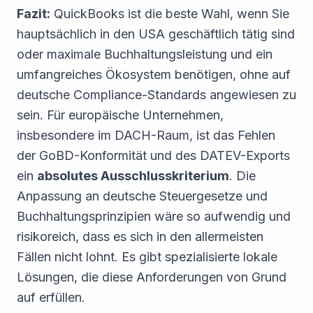
Fazit:
QuickBooks ist die beste Wahl, wenn Sie
hauptsächlich in den USA geschäftlich tätig sind
oder maximale Buchhaltungsleistung und ein
umfangreiches Ökosystem benötigen, ohne auf
deutsche Compliance-Standards angewiesen zu
sein. Für europäische Unternehmen,
insbesondere im DACH-Raum, ist das Fehlen
der GoBD-Konformität und des DATEV-Exports
ein
absolutes Ausschlusskriterium
. Die
Anpassung an deutsche Steuergesetze und
Buchhaltungsprinzipien wäre so aufwendig und
risikoreich, dass es sich in den allermeisten
Fällen nicht lohnt. Es gibt spezialisierte lokale
Lösungen, die diese Anforderungen von Grund
auf erfüllen.