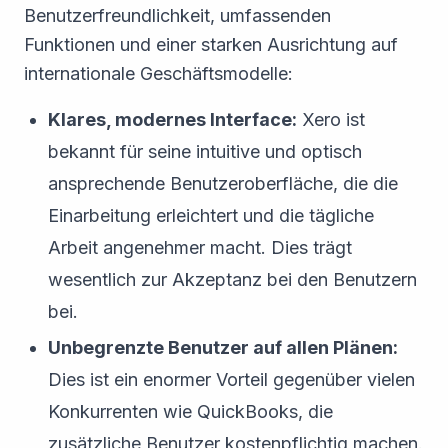
Benutzerfreundlichkeit, umfassenden
Funktionen und einer starken Ausrichtung auf
internationale Geschäftsmodelle:
Klares, modernes Interface:
Xero ist
bekannt für seine intuitive und optisch
ansprechende Benutzeroberfläche, die die
Einarbeitung erleichtert und die tägliche
Arbeit angenehmer macht. Dies trägt
wesentlich zur Akzeptanz bei den Benutzern
bei.
Unbegrenzte Benutzer auf allen Plänen:
Dies ist ein enormer Vorteil gegenüber vielen
Konkurrenten wie QuickBooks, die
zusätzliche Benutzer kostenpflichtig machen.