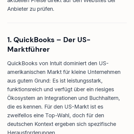
aktuellen Preise direkt auf den Websites der
Anbieter zu prüfen.
1. QuickBooks – Der US-
Marktführer
QuickBooks von Intuit dominiert den US-
amerikanischen Markt für kleine Unternehmen
aus gutem Grund: Es ist leistungsstark,
funktionsreich und verfügt über ein riesiges
Ökosystem an Integrationen und Buchhaltern,
die es kennen. Für den US-Markt ist es
zweifellos eine Top-Wahl, doch für den
deutschen Kontext ergeben sich spezifische
Herausforderungen.