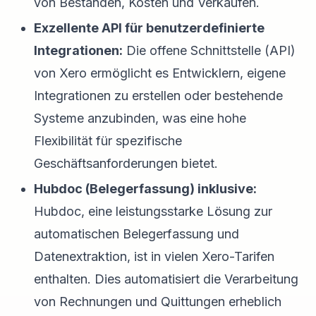
von Beständen, Kosten und Verkäufen.
Exzellente API für benutzerdefinierte
Integrationen:
Die offene Schnittstelle (API)
von Xero ermöglicht es Entwicklern, eigene
Integrationen zu erstellen oder bestehende
Systeme anzubinden, was eine hohe
Flexibilität für spezifische
Geschäftsanforderungen bietet.
Hubdoc (Belegerfassung) inklusive:
Hubdoc, eine leistungsstarke Lösung zur
automatischen Belegerfassung und
Datenextraktion, ist in vielen Xero-Tarifen
enthalten. Dies automatisiert die Verarbeitung
von Rechnungen und Quittungen erheblich