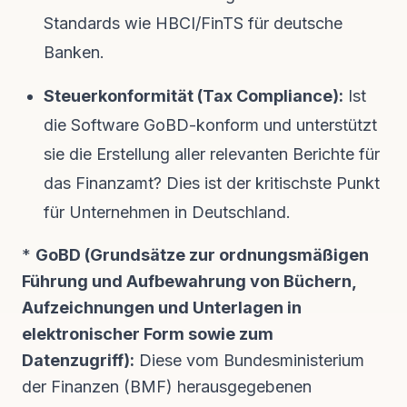
Standards wie HBCI/FinTS für deutsche
Banken.
Steuerkonformität (Tax Compliance):
Ist
die Software GoBD-konform und unterstützt
sie die Erstellung aller relevanten Berichte für
das Finanzamt? Dies ist der
kritischste Punkt
für Unternehmen in Deutschland.
*
GoBD (Grundsätze zur ordnungsmäßigen
Führung und Aufbewahrung von Büchern,
Aufzeichnungen und Unterlagen in
elektronischer Form sowie zum
Datenzugriff):
Diese vom Bundesministerium
der Finanzen (BMF) herausgegebenen