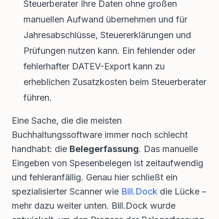
Steuerberater Ihre Daten ohne großen
manuellen Aufwand übernehmen und für
Jahresabschlüsse, Steuererklärungen und
Prüfungen nutzen kann. Ein fehlender oder
fehlerhafter DATEV-Export kann zu
erheblichen Zusatzkosten beim Steuerberater
führen.
Eine Sache, die die meisten
Buchhaltungssoftware immer noch schlecht
handhabt: die
Belegerfassung
. Das manuelle
Eingeben von Spesenbelegen ist zeitaufwendig
und fehleranfällig. Genau hier schließt ein
spezialisierter Scanner wie
Bill.Dock
die Lücke –
mehr dazu weiter unten. Bill.Dock wurde