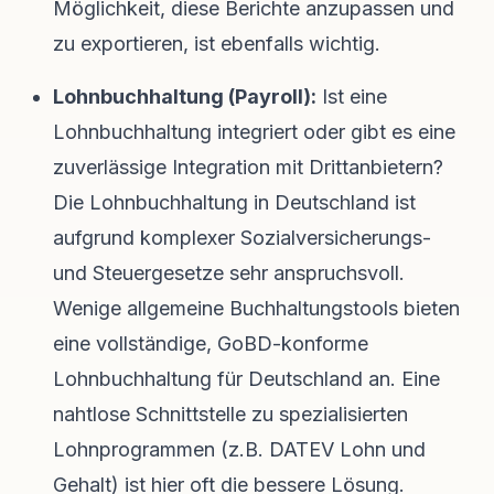
Möglichkeit, diese Berichte anzupassen und
zu exportieren, ist ebenfalls wichtig.
Lohnbuchhaltung (Payroll):
Ist eine
Lohnbuchhaltung integriert oder gibt es eine
zuverlässige Integration mit Drittanbietern?
Die Lohnbuchhaltung in Deutschland ist
aufgrund komplexer Sozialversicherungs-
und Steuergesetze sehr anspruchsvoll.
Wenige allgemeine Buchhaltungstools bieten
eine vollständige, GoBD-konforme
Lohnbuchhaltung für Deutschland an. Eine
nahtlose Schnittstelle zu spezialisierten
Lohnprogrammen (z.B. DATEV Lohn und
Gehalt) ist hier oft die bessere Lösung.