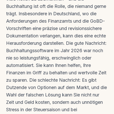
Buchhaltung ist oft die Rolle, die niemand gerne
trägt. Insbesondere in Deutschland, wo die
Anforderungen des Finanzamts und die GoBD-
Vorschriften eine präzise und revisionssichere
Dokumentation verlangen, kann dies eine echte
Herausforderung darstellen. Die gute Nachricht:
Buchhaltungssoftware im Jahr 2026 war noch
nie so leistungsfähig, erschwinglich oder
automatisiert. Sie kann Ihnen helfen, Ihre
Finanzen im Griff zu behalten und wertvolle Zeit
zu sparen. Die schlechte Nachricht: Es gibt
Dutzende von Optionen auf dem Markt, und die
Wahl der falschen Lösung kann Sie nicht nur
Zeit und Geld kosten, sondern auch unnötigen
Stress in der Steuersaison und bei