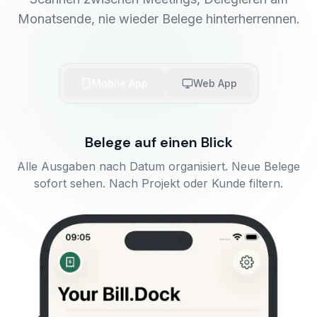
Monatsende, nie wieder Belege hinterherrennen.
Mobile App
Web App
Belege auf einen Blick
Alle Ausgaben nach Datum organisiert. Neue Belege
sofort sehen. Nach Projekt oder Kunde filtern.