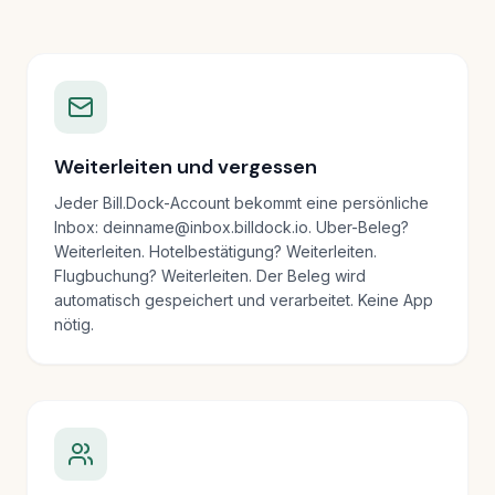
Weiterleiten und vergessen
Jeder Bill.Dock-Account bekommt eine persönliche
Inbox: deinname@inbox.billdock.io. Uber-Beleg?
Weiterleiten. Hotelbestätigung? Weiterleiten.
Flugbuchung? Weiterleiten. Der Beleg wird
automatisch gespeichert und verarbeitet. Keine App
nötig.