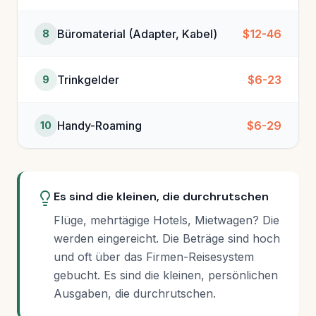
Büromaterial (Adapter, Kabel)
$12-46
8
Trinkgelder
$6-23
9
Handy-Roaming
$6-29
10
Es sind die kleinen, die durchrutschen
Flüge, mehrtägige Hotels, Mietwagen? Die
werden eingereicht. Die Beträge sind hoch
und oft über das Firmen-Reisesystem
gebucht. Es sind die kleinen, persönlichen
Ausgaben, die durchrutschen.