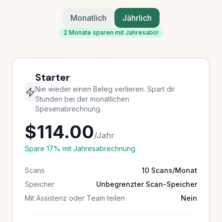
Monatlich
Jährlich
2 Monate sparen mit Jahresabo!
Starter
Nie wieder einen Beleg verlieren. Spart dir
Stunden bei der monatlichen
Spesenabrechnung.
$114.00
/Jahr
Spare 17% mit Jahresabrechnung
Scans
10 Scans/Monat
Speicher
Unbegrenzter Scan-Speicher
Mit Assistenz oder Team teilen
Nein