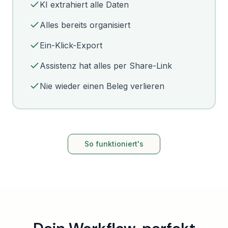
KI extrahiert alle Daten
Alles bereits organisiert
Ein-Klick-Export
Assistenz hat alles per Share-Link
Nie wieder einen Beleg verlieren
So funktioniert's