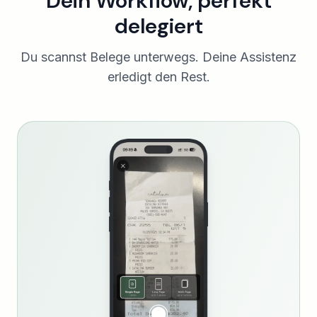
Dein Workflow, perfekt
delegiert
Du scannst Belege unterwegs. Deine Assistenz
erledigt den Rest.