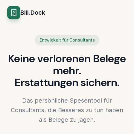
Bill.Dock
Entwickelt für Consultants
Keine verlorenen Belege
mehr.
Erstattungen sichern.
Das persönliche Spesentool für
Consultants, die Besseres zu tun haben
als Belege zu jagen.