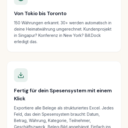
Von Tokio bis Toronto
150 Währungen erkannt. 30+ werden automatisch in
deine Heimatwährung umgerechnet. Kundenprojekt
in Singapur? Konferenz in New York? Bill.Dock
erledigt das.
Fertig für dein Spesensystem mit einem
Klick
Exportiere alle Belege als strukturiertes Excel. Jedes
Feld, das dein Spesensystem braucht: Datum,
Betrag, Währung, Kategorie, Teilnehmer,
Geschäftszweck, Beleg-Bild angehängt. Einfach ins