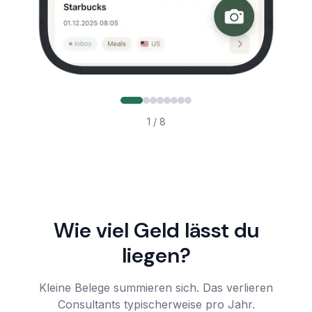
1
/
8
Wie viel Geld lässt du
liegen?
Kleine Belege summieren sich. Das verlieren
Consultants typischerweise pro Jahr.