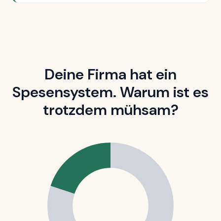
Deine Firma hat ein
Spesensystem. Warum ist es
trotzdem mühsam?