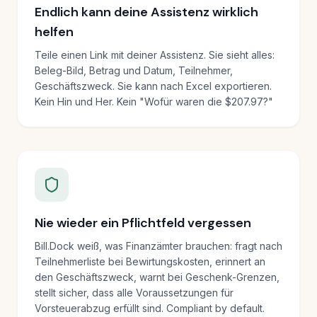
Endlich kann deine Assistenz wirklich
helfen
Teile einen Link mit deiner Assistenz. Sie sieht alles:
Beleg-Bild, Betrag und Datum, Teilnehmer,
Geschäftszweck. Sie kann nach Excel exportieren.
Kein Hin und Her. Kein "Wofür waren die $207.97?"
Nie wieder ein Pflichtfeld vergessen
Bill.Dock weiß, was Finanzämter brauchen: fragt nach
Teilnehmerliste bei Bewirtungskosten, erinnert an
den Geschäftszweck, warnt bei Geschenk-Grenzen,
stellt sicher, dass alle Voraussetzungen für
Vorsteuerabzug erfüllt sind. Compliant by default.