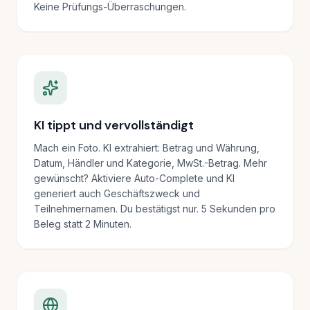
Keine Prüfungs-Überraschungen.
KI tippt und vervollständigt
Mach ein Foto. KI extrahiert: Betrag und Währung,
Datum, Händler und Kategorie, MwSt.-Betrag. Mehr
gewünscht? Aktiviere Auto-Complete und KI
generiert auch Geschäftszweck und
Teilnehmernamen. Du bestätigst nur. 5 Sekunden pro
Beleg statt 2 Minuten.