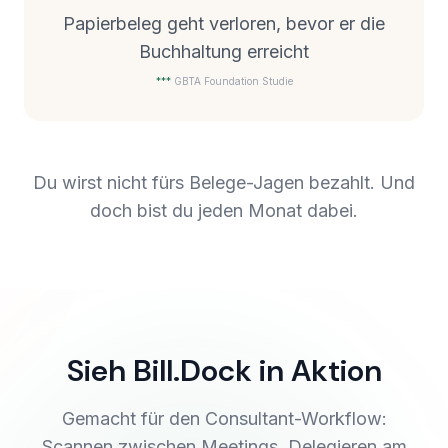
Papierbeleg geht verloren, bevor er die
Buchhaltung erreicht
***
GBTA Foundation Studie
Du wirst nicht fürs Belege-Jagen bezahlt. Und
doch bist du jeden Monat dabei.
Sieh Bill.Dock in Aktion
Gemacht für den Consultant-Workflow:
Scannen zwischen Meetings, Delegieren am