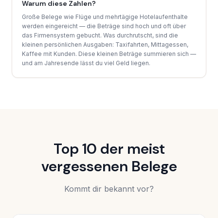
Warum diese Zahlen?
Große Belege wie Flüge und mehrtägige Hotelaufenthalte
werden eingereicht — die Beträge sind hoch und oft über
das Firmensystem gebucht. Was durchrutscht, sind die
kleinen persönlichen Ausgaben: Taxifahrten, Mittagessen,
Kaffee mit Kunden. Diese kleinen Beträge summieren sich —
und am Jahresende lässt du viel Geld liegen.
Top 10 der meist
vergessenen Belege
Kommt dir bekannt vor?