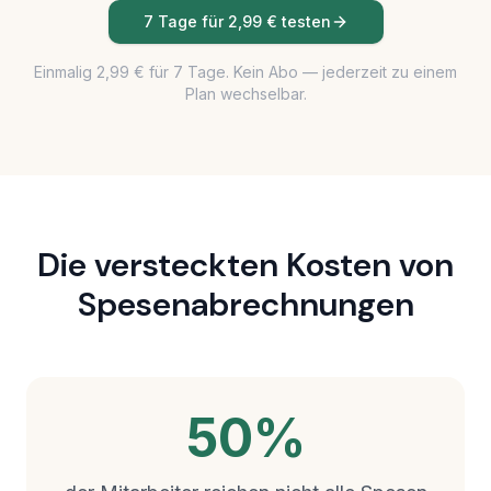
7 Tage für 2,99 € testen
Einmalig 2,99 € für 7 Tage. Kein Abo — jederzeit zu einem
Plan wechselbar.
Die versteckten Kosten von
Spesenabrechnungen
50%