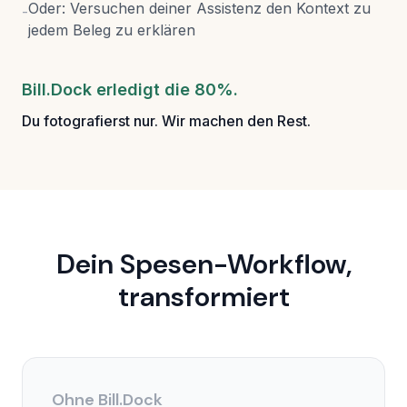
Oder: Versuchen deiner Assistenz den Kontext zu
-
jedem Beleg zu erklären
Bill.Dock erledigt die 80%.
Du fotografierst nur. Wir machen den Rest.
Dein Spesen-Workflow,
transformiert
Ohne Bill.Dock