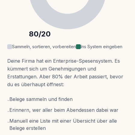
80/20
Sammeln, sortieren, vorbereiten
Ins System eingeben
Deine Firma hat ein Enterprise-Spesensystem. Es
kümmert sich um Genehmigungen und
Erstattungen. Aber 80% der Arbeit passiert, bevor
du es überhaupt öffnest:
Belege sammeln und finden
-
Erinnern, wer aller beim Abendessen dabei war
-
Manuell eine Liste mit einer Übersicht über alle
-
Belege erstellen