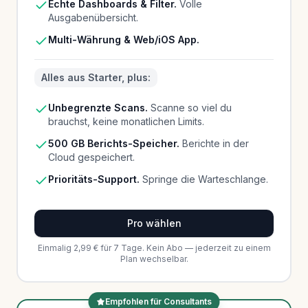
Echte Dashboards & Filter.
Volle
Ausgabenübersicht.
Multi-Währung & Web/iOS App.
Alles aus Starter, plus:
Unbegrenzte Scans.
Scanne so viel du
brauchst, keine monatlichen Limits.
500 GB Berichts-Speicher.
Berichte in der
Cloud gespeichert.
Prioritäts-Support.
Springe die Warteschlange.
Pro wählen
Einmalig 2,99 € für 7 Tage. Kein Abo — jederzeit zu einem
Plan wechselbar.
Empfohlen für Consultants