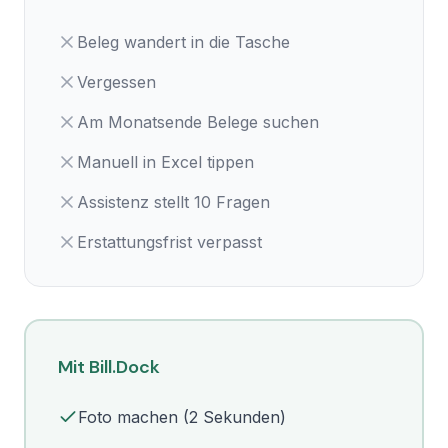
Beleg wandert in die Tasche
Vergessen
Am Monatsende Belege suchen
Manuell in Excel tippen
Assistenz stellt 10 Fragen
Erstattungsfrist verpasst
Mit Bill.Dock
Foto machen (2 Sekunden)